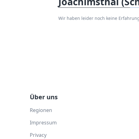
Joachimsthal (Sc
Wir haben leider noch keine Erfahrun
Über uns
Regionen
Impressum
Privacy