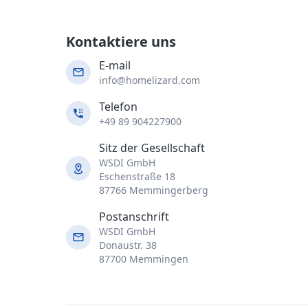
Kontaktiere uns
E-mail
info@homelizard.com
Telefon
+49 89 904227900
Sitz der Gesellschaft
WSDI GmbH
Eschenstraße 18
87766 Memmingerberg
Postanschrift
WSDI GmbH
Donaustr. 38
87700 Memmingen