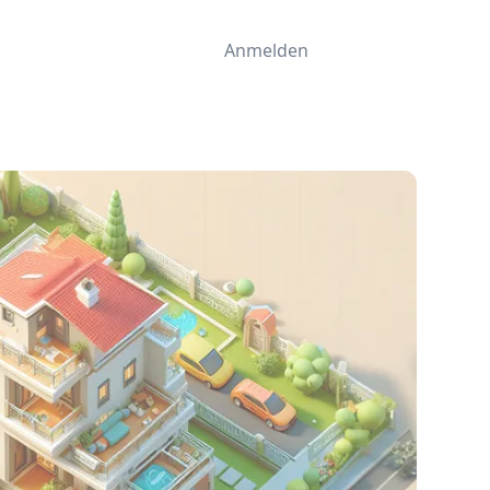
Anmelden