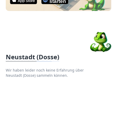
Neustadt (Dosse)
Wir haben leider noch keine Erfahrung über
Neustadt (Dosse) sammeln können.