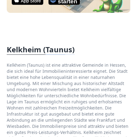
Kelkheim (Taunus)
Kelkheim (Taunus) ist eine attraktive Gemeinde in Hessen,
die sich ideal für Immobilieninteressierte eignet. Die Stadt
bietet eine hohe Lebensqualität in einer naturnahen
Umgebung. Mit einer Mischung aus historischer Altstadt
und modernen Wohnvierteln bietet Kelkheim vielfältige
Möglichkeiten für unterschiedliche Wohnbedürfnisse. Die
Lage im Taunus ermöglicht ein ruhiges und erholsames
Wohnen mit zahlreichen Freizeitmöglichkeiten. Die
Infrastruktur ist gut ausgebaut und bietet eine gute
Anbindung an die umliegenden Städte wie Frankfurt und
Wiesbaden. Die Immobilienpreise sind attraktiv und bieten
ein gutes Preis-Leistungs-Verhältnis. Kelkheim zeichnet