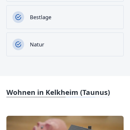
Bestlage
Natur
Wohnen in Kelkheim (Taunus)