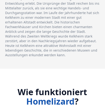
Entwicklung erlebt. Die Ursprünge der Stadt reichen bis ins
Mittelalter zurück, als sie eine wichtige Handels- und
Durchgangsstation war. Im Laufe der Jahrhunderte hat sich
Kelkheim zu einer modernen Stadt mit einer gut
erhaltenen Altstadt entwickelt. Die historischen
Fachwerkhäuser und Kirchen bieten einen charmanten
Anblick und zeigen die lange Geschichte der Stadt.
Während des Zweiten Weltkriegs wurde Kelkheim stark
zerstört, aber in den Nachkriegsjahren wieder aufgebaut.
Heute ist Kelkheim eine attraktive Wohnstadt mit einer
lebendigen Geschichte, die in verschiedenen Museen und
Ausstellungen erkundet werden kann.
Wie funktioniert
Homelizard
?