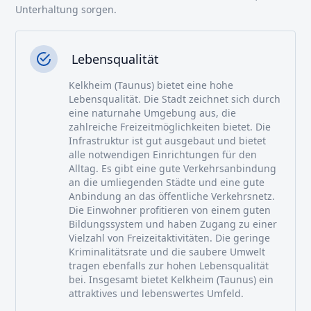
Unterhaltung sorgen.
Lebensqualität
Kelkheim (Taunus) bietet eine hohe
Lebensqualität. Die Stadt zeichnet sich durch
eine naturnahe Umgebung aus, die
zahlreiche Freizeitmöglichkeiten bietet. Die
Infrastruktur ist gut ausgebaut und bietet
alle notwendigen Einrichtungen für den
Alltag. Es gibt eine gute Verkehrsanbindung
an die umliegenden Städte und eine gute
Anbindung an das öffentliche Verkehrsnetz.
Die Einwohner profitieren von einem guten
Bildungssystem und haben Zugang zu einer
Vielzahl von Freizeitaktivitäten. Die geringe
Kriminalitätsrate und die saubere Umwelt
tragen ebenfalls zur hohen Lebensqualität
bei. Insgesamt bietet Kelkheim (Taunus) ein
attraktives und lebenswertes Umfeld.