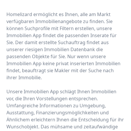
Homelizard ermöglicht es Ihnen, alle am Markt
verfügbaren Immobilienangebote zu finden. Sie
können Suchprofile mit Filtern erstellen, unsere
Immobilien App findet die passenden Inserate für
Sie. Der damit erstellte Suchauftrag findet aus
unserer riesigen Immobilien Datenbank die
passenden Objekte für Sie. Nur wenn unsere
Immobilien App keine privat inserierten Immobilien
findet, beauftragt sie Makler mit der Suche nach
ihrer Immobilie.
Unsere Immobilien App schlägt Ihnen Immobilien
vor, die Ihren Vorstellungen entsprechen.
Umfangreiche Informationen zu Umgebung,
Ausstattung, Finanzierungsmöglichkeiten und
Ähnlichem erleichtern Ihnen die Entscheidung für ihr
Wunschobjekt. Das mühsame und zeitaufwändige