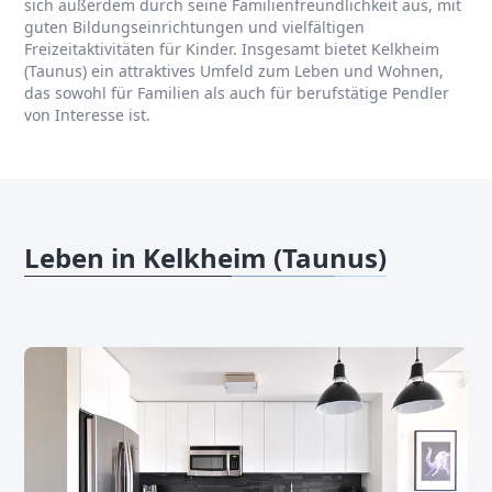
sich außerdem durch seine Familienfreundlichkeit aus, mit
guten Bildungseinrichtungen und vielfältigen
Freizeitaktivitäten für Kinder. Insgesamt bietet Kelkheim
(Taunus) ein attraktives Umfeld zum Leben und Wohnen,
das sowohl für Familien als auch für berufstätige Pendler
von Interesse ist.
Leben in Kelkheim (Taunus)