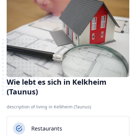
Wie lebt es sich in Kelkheim
(Taunus)
description of living in Kelkheim (Taunus)
Restaurants