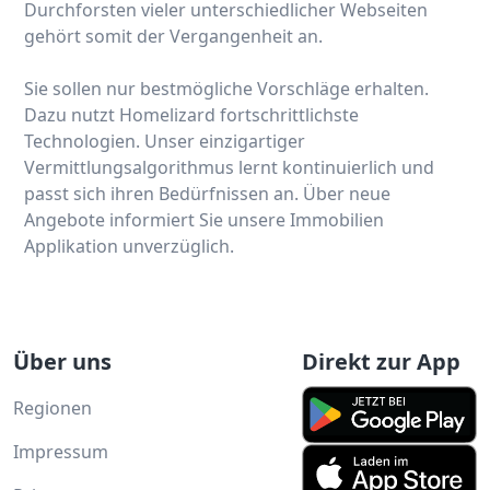
Durchforsten vieler unterschiedlicher Webseiten
gehört somit der Vergangenheit an.
Sie sollen nur bestmögliche Vorschläge erhalten.
Dazu nutzt Homelizard fortschrittlichste
Technologien. Unser einzigartiger
Vermittlungsalgorithmus lernt kontinuierlich und
passt sich ihren Bedürfnissen an. Über neue
Angebote informiert Sie unsere Immobilien
Applikation unverzüglich.
Über uns
Direkt zur App
Regionen
Impressum