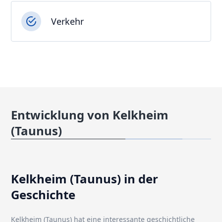
Verkehr
Entwicklung von Kelkheim
(Taunus)
Kelkheim (Taunus) in der
Geschichte
Kelkheim (Taunus) hat eine interessante geschichtliche