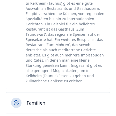
In Kelkheim (Taunus) gibt es eine gute
Auswahl an Restaurants und Gasthäusern.
Es gibt verschiedene Küchen, von regionalen
Spezialitäten bis hin zu internationalen
Gerichten. Ein Beispiel für ein beliebtes
Restaurant ist das Gasthaus 'Zum
Taunuswirt', das regionale Speisen auf der
Speisekarte hat. Ein weiteres Beispiel ist das
Restaurant 'Zum Mohren', das sowohl
deutsche als auch mediterrane Gerichte
anbietet. Es gibt auch mehrere Imbissbuden
und Cafés, in denen man eine kleine
Stärkung genießen kann. Insgesamt gibt es
also genügend Möglichkeiten, um in
Kelkheim (Taunus) Essen zu gehen und
kulinarische Genüsse zu erleben.
Familien