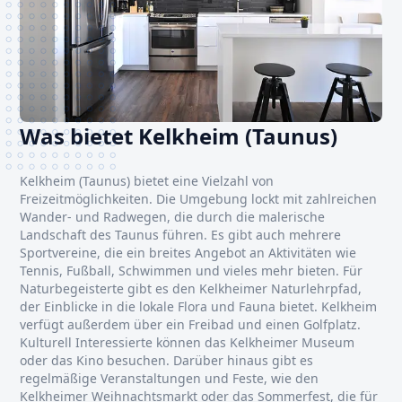
Was bietet Kelkheim (Taunus)
Kelkheim (Taunus) bietet eine Vielzahl von
Freizeitmöglichkeiten. Die Umgebung lockt mit zahlreichen
Wander- und Radwegen, die durch die malerische
Landschaft des Taunus führen. Es gibt auch mehrere
Sportvereine, die ein breites Angebot an Aktivitäten wie
Tennis, Fußball, Schwimmen und vieles mehr bieten. Für
Naturbegeisterte gibt es den Kelkheimer Naturlehrpfad,
der Einblicke in die lokale Flora und Fauna bietet. Kelkheim
verfügt außerdem über ein Freibad und einen Golfplatz.
Kulturell Interessierte können das Kelkheimer Museum
oder das Kino besuchen. Darüber hinaus gibt es
regelmäßige Veranstaltungen und Feste, wie den
Kelkheimer Weihnachtsmarkt oder das Sommerfest, die für