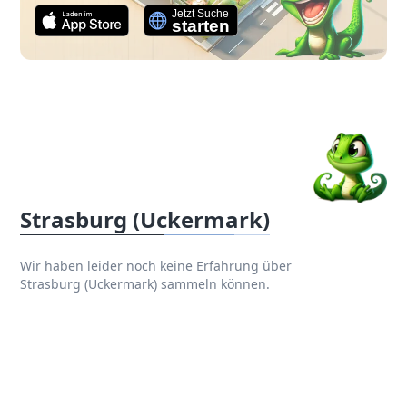
Strasburg (Uckermark)
Wir haben leider noch keine Erfahrung über
Strasburg (Uckermark) sammeln können.