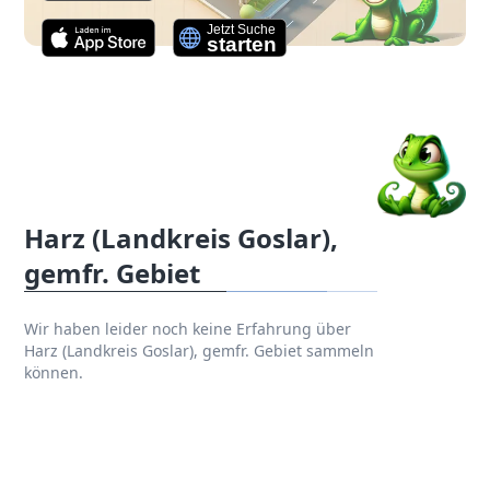
Harz (Landkreis Goslar),
gemfr. Gebiet
Wir haben leider noch keine Erfahrung über
Harz (Landkreis Goslar), gemfr. Gebiet sammeln
können.