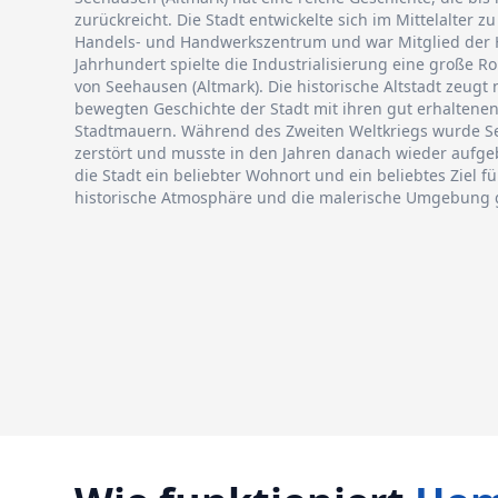
zurückreicht. Die Stadt entwickelte sich im Mittelalter 
Handels- und Handwerkszentrum und war Mitglied der 
Jahrhundert spielte die Industrialisierung eine große Ro
von Seehausen (Altmark). Die historische Altstadt zeugt
bewegten Geschichte der Stadt mit ihren gut erhalten
Stadtmauern. Während des Zweiten Weltkriegs wurde Se
zerstört und musste in den Jahren danach wieder aufge
die Stadt ein beliebter Wohnort und ein beliebtes Ziel fü
historische Atmosphäre und die malerische Umgebung 