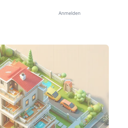
Anmelden