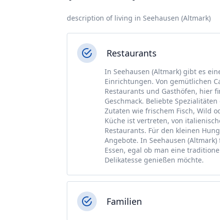
description of living in Seehausen (Altmark)
Restaurants
In Seehausen (Altmark) gibt es ei
Einrichtungen. Von gemütlichen Ca
Restaurants und Gasthöfen, hier f
Geschmack. Beliebte Spezialitäten
Zutaten wie frischem Fisch, Wild o
Küche ist vertreten, von italienisc
Restaurants. Für den kleinen Hung
Angebote. In Seehausen (Altmark) 
Essen, egal ob man eine traditione
Delikatesse genießen möchte.
Familien