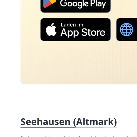
Seehausen (Altmark)