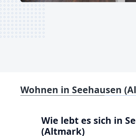
Wohnen in Seehausen (A
Wie lebt es sich in 
(Altmark)