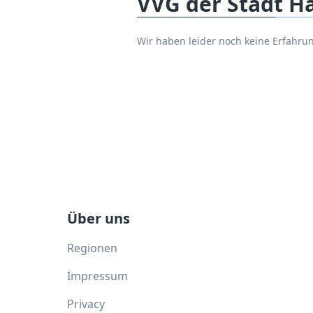
VVG der Stadt H
Wir haben leider noch keine Erfahr
Über uns
Regionen
Impressum
Privacy