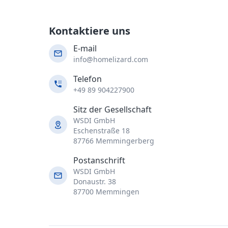
Kontaktiere uns
E-mail
info@homelizard.com
Telefon
+49 89 904227900
Sitz der Gesellschaft
WSDI GmbH
Eschenstraße 18
87766 Memmingerberg
Postanschrift
WSDI GmbH
Donaustr. 38
87700 Memmingen