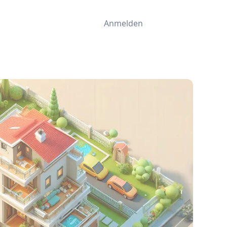
Anmelden