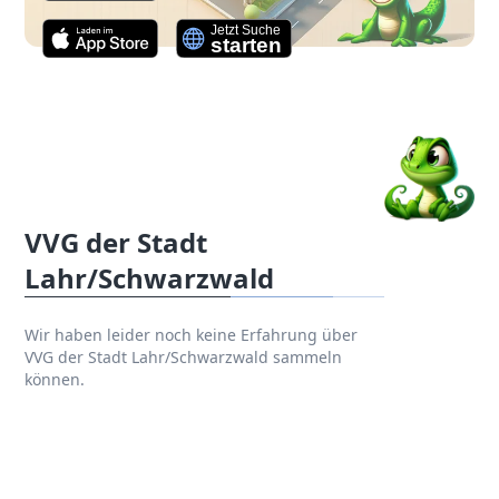
VVG der Stadt
Lahr/Schwarzwald
Wir haben leider noch keine Erfahrung über
VVG der Stadt Lahr/Schwarzwald sammeln
können.