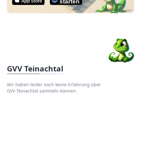
GVV Teinachtal
Wir haben leider noch keine Erfahrung über
GVV Teinachtal sammeln können.