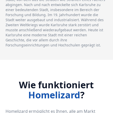
abgingen. Nach und nach entwickelte sich Karlsruhe zu
einer bedeutenden Stadt, insbesondere im Bereich der
Forschung und Bildung. Im 19. Jahrhundert wurde die
Stadt weiter ausgebaut und industrialisiert. Während des
Zweiten Weltkriegs wurde Karlsruhe stark zerstört und
musste anschließend wiederaufgebaut werden. Heute ist
Karlsruhe eine moderne Stadt mit einer reichen
Geschichte, die vor allem durch ihre
Forschungseinrichtungen und Hochschulen geprägt ist.
Wie funktioniert
Homelizard
?
Homelizard ermöglicht es Ihnen, alle am Markt