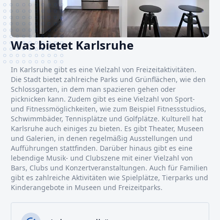
Was bietet Karlsruhe
In Karlsruhe gibt es eine Vielzahl von Freizeitaktivitäten.
Die Stadt bietet zahlreiche Parks und Grünflächen, wie den
Schlossgarten, in dem man spazieren gehen oder
picknicken kann. Zudem gibt es eine Vielzahl von Sport-
und Fitnessmöglichkeiten, wie zum Beispiel Fitnessstudios,
Schwimmbäder, Tennisplätze und Golfplätze. Kulturell hat
Karlsruhe auch einiges zu bieten. Es gibt Theater, Museen
und Galerien, in denen regelmäßig Ausstellungen und
Aufführungen stattfinden. Darüber hinaus gibt es eine
lebendige Musik- und Clubszene mit einer Vielzahl von
Bars, Clubs und Konzertveranstaltungen. Auch für Familien
gibt es zahlreiche Aktivitäten wie Spielplätze, Tierparks und
Kinderangebote in Museen und Freizeitparks.