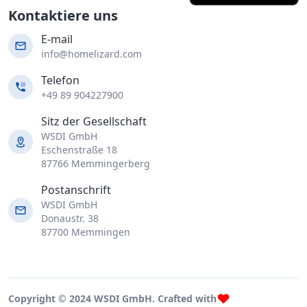
Kontaktiere uns
E-mail
info@homelizard.com
Telefon
+49 89 904227900
Sitz der Gesellschaft
WSDI GmbH
Eschenstraße 18
87766 Memmingerberg
Postanschrift
WSDI GmbH
Donaustr. 38
87700 Memmingen
Copyright © 2024 WSDI GmbH. Crafted with