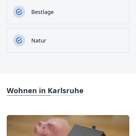
Bestlage
Natur
Wohnen in Karlsruhe