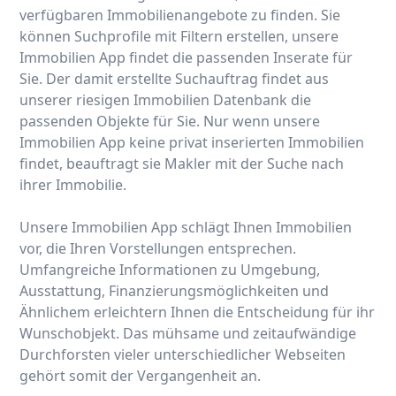
verfügbaren Immobilienangebote zu finden. Sie
können Suchprofile mit Filtern erstellen, unsere
Immobilien App findet die passenden Inserate für
Sie. Der damit erstellte Suchauftrag findet aus
unserer riesigen Immobilien Datenbank die
passenden Objekte für Sie. Nur wenn unsere
Immobilien App keine privat inserierten Immobilien
findet, beauftragt sie Makler mit der Suche nach
ihrer Immobilie.
Unsere Immobilien App schlägt Ihnen Immobilien
vor, die Ihren Vorstellungen entsprechen.
Umfangreiche Informationen zu Umgebung,
Ausstattung, Finanzierungsmöglichkeiten und
Ähnlichem erleichtern Ihnen die Entscheidung für ihr
Wunschobjekt. Das mühsame und zeitaufwändige
Durchforsten vieler unterschiedlicher Webseiten
gehört somit der Vergangenheit an.