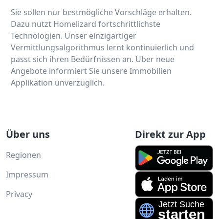
Sie sollen nur bestmögliche Vorschläge erhalten.
Dazu nutzt Homelizard fortschrittlichste
Technologien. Unser einzigartiger
Vermittlungsalgorithmus lernt kontinuierlich und
passt sich ihren Bedürfnissen an. Über neue
Angebote informiert Sie unsere Immobilien
Applikation unverzüglich.
Über uns
Direkt zur App
Regionen
Impressum
Privacy