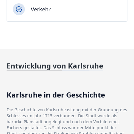
Verkehr
Entwicklung von Karlsruhe
Karlsruhe in der Geschichte
Die Geschichte von Karlsruhe ist eng mit der Gründung des
Schlosses im Jahr 1715 verbunden. Die Stadt wurde als
barocke Planstadt angelegt und nach dem Vorbild eines
Fächers gestaltet. Das Schloss war der Mittelpunkt der
Stadt, von dem aus die Straßen wie Strahlen eines Fächers