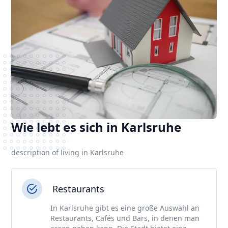
Wie lebt es sich in Karlsruhe
description of living in Karlsruhe
Restaurants
In Karlsruhe gibt es eine große Auswahl an
Restaurants, Cafés und Bars, in denen man