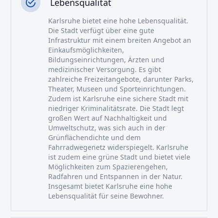
Lebensqualität
Karlsruhe bietet eine hohe Lebensqualität.
Die Stadt verfügt über eine gute
Infrastruktur mit einem breiten Angebot an
Einkaufsmöglichkeiten,
Bildungseinrichtungen, Ärzten und
medizinischer Versorgung. Es gibt
zahlreiche Freizeitangebote, darunter Parks,
Theater, Museen und Sporteinrichtungen.
Zudem ist Karlsruhe eine sichere Stadt mit
niedriger Kriminalitätsrate. Die Stadt legt
großen Wert auf Nachhaltigkeit und
Umweltschutz, was sich auch in der
Grünflächendichte und dem
Fahrradwegenetz widerspiegelt. Karlsruhe
ist zudem eine grüne Stadt und bietet viele
Möglichkeiten zum Spazierengehen,
Radfahren und Entspannen in der Natur.
Insgesamt bietet Karlsruhe eine hohe
Lebensqualität für seine Bewohner.