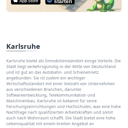
Karlsruhe
Karlsruhe bietet als Immobilienstandort einige Vorteile. Die
Stadt liegt verkehrsgünstig in der Mitte von Deutschland
und ist gut an das Autobahn- und Schienennetz
angebunden. Sie ist zudem ein wichtiger
Wirtschaftsstandort mit einer Vielzahl von Unternehmen
aus verschiedenen Branchen, darunter
Softwareentwicklung, Telekommunikation und
Maschinenbau. Karlsruhe ist bekannt für seine
Forschungseinrichtungen und Hochschulen, was eine hohe
Nachfrage nach qualifizierten Arbeitskräften und somit
auch nach Wohnraum schafft. Die Stadt bietet eine hohe
Lebensqualität mit einem breiten Angebot an