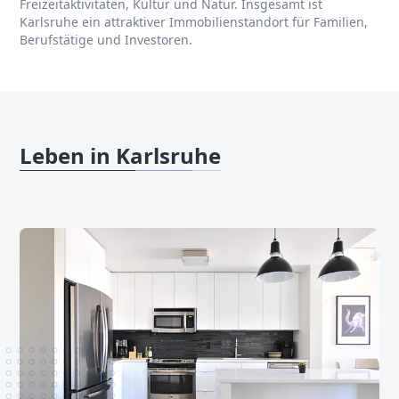
Freizeitaktivitäten, Kultur und Natur. Insgesamt ist
Karlsruhe ein attraktiver Immobilienstandort für Familien,
Berufstätige und Investoren.
Leben in Karlsruhe