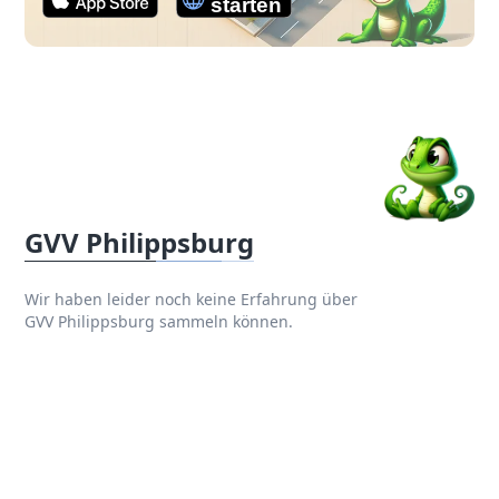
GVV Philippsburg
Wir haben leider noch keine Erfahrung über
GVV Philippsburg sammeln können.