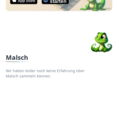
Malsch
Wir haben leider noch keine Erfahrung über
Malsch sammeln können.