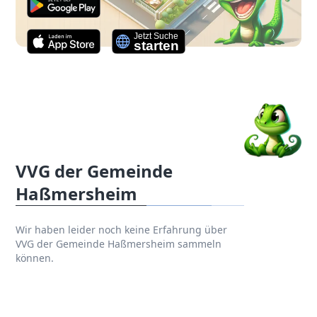
VVG der Gemeinde
Haßmersheim
Wir haben leider noch keine Erfahrung über
VVG der Gemeinde Haßmersheim sammeln
können.