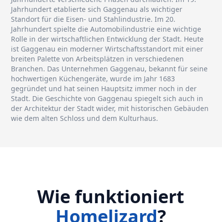
Jahrhundert etablierte sich Gaggenau als wichtiger
Standort für die Eisen- und Stahlindustrie. Im 20.
Jahrhundert spielte die Automobilindustrie eine wichtige
Rolle in der wirtschaftlichen Entwicklung der Stadt. Heute
ist Gaggenau ein moderner Wirtschaftsstandort mit einer
breiten Palette von Arbeitsplätzen in verschiedenen
Branchen. Das Unternehmen Gaggenau, bekannt für seine
hochwertigen Küchengeräte, wurde im Jahr 1683
gegründet und hat seinen Hauptsitz immer noch in der
Stadt. Die Geschichte von Gaggenau spiegelt sich auch in
der Architektur der Stadt wider, mit historischen Gebäuden
wie dem alten Schloss und dem Kulturhaus.
Wie funktioniert
Homelizard
?