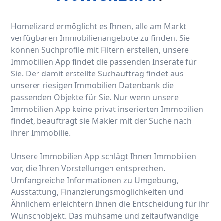
Homelizard ermöglicht es Ihnen, alle am Markt
verfügbaren Immobilienangebote zu finden. Sie
können Suchprofile mit Filtern erstellen, unsere
Immobilien App findet die passenden Inserate für
Sie. Der damit erstellte Suchauftrag findet aus
unserer riesigen Immobilien Datenbank die
passenden Objekte für Sie. Nur wenn unsere
Immobilien App keine privat inserierten Immobilien
findet, beauftragt sie Makler mit der Suche nach
ihrer Immobilie.
Unsere Immobilien App schlägt Ihnen Immobilien
vor, die Ihren Vorstellungen entsprechen.
Umfangreiche Informationen zu Umgebung,
Ausstattung, Finanzierungsmöglichkeiten und
Ähnlichem erleichtern Ihnen die Entscheidung für ihr
Wunschobjekt. Das mühsame und zeitaufwändige