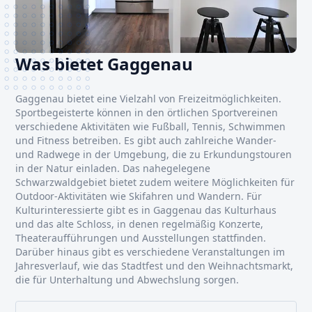
Was bietet Gaggenau
Gaggenau bietet eine Vielzahl von Freizeitmöglichkeiten.
Sportbegeisterte können in den örtlichen Sportvereinen
verschiedene Aktivitäten wie Fußball, Tennis, Schwimmen
und Fitness betreiben. Es gibt auch zahlreiche Wander-
und Radwege in der Umgebung, die zu Erkundungstouren
in der Natur einladen. Das nahegelegene
Schwarzwaldgebiet bietet zudem weitere Möglichkeiten für
Outdoor-Aktivitäten wie Skifahren und Wandern. Für
Kulturinteressierte gibt es in Gaggenau das Kulturhaus
und das alte Schloss, in denen regelmäßig Konzerte,
Theateraufführungen und Ausstellungen stattfinden.
Darüber hinaus gibt es verschiedene Veranstaltungen im
Jahresverlauf, wie das Stadtfest und den Weihnachtsmarkt,
die für Unterhaltung und Abwechslung sorgen.