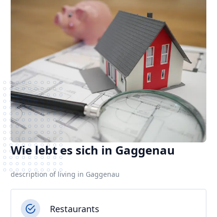
Wie lebt es sich in Gaggenau
description of living in Gaggenau
Restaurants