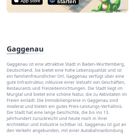
Gaggenau
Gaggenau ist eine attraktive Stadt in Baden-Württemberg,
Deutschland. Sie bietet eine hohe Lebensqualität und ist
ein familienfreundlicher Ort. Gaggenau verfügt über eine
gute Infrastruktur, inklusive einer Vielzahl von Geschäften,
Restaurants und Freizeiteinrichtungen. Die Stadt liegt im
Murgtal und bietet eine schöne Natur, die zu Aktivitäten im
Freien einlädt. Die Immobilienpreise in Gaggenau sind
moderat und bieten ein gutes Preis-Leistungs-Verhältnis.
Die Stadt hat eine lange Geschichte, die bis ins 13.
Jahrhundert zurückreicht und heute noch in ihrer
Architektur und Industrie sichtbar ist. Gaggenau ist gut an
den Verkehr angebunden, mit einer Autobahnanbindung