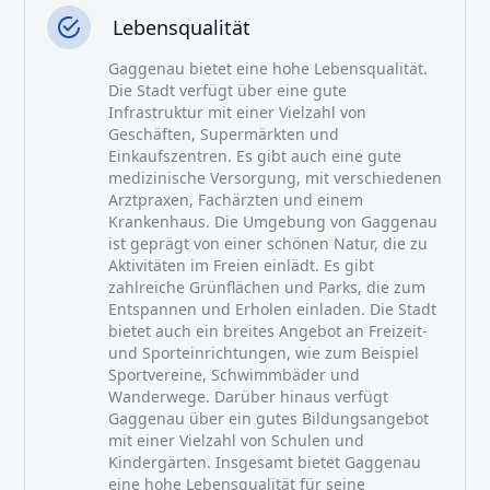
Lebensqualität
Gaggenau bietet eine hohe Lebensqualität.
Die Stadt verfügt über eine gute
Infrastruktur mit einer Vielzahl von
Geschäften, Supermärkten und
Einkaufszentren. Es gibt auch eine gute
medizinische Versorgung, mit verschiedenen
Arztpraxen, Fachärzten und einem
Krankenhaus. Die Umgebung von Gaggenau
ist geprägt von einer schönen Natur, die zu
Aktivitäten im Freien einlädt. Es gibt
zahlreiche Grünflächen und Parks, die zum
Entspannen und Erholen einladen. Die Stadt
bietet auch ein breites Angebot an Freizeit-
und Sporteinrichtungen, wie zum Beispiel
Sportvereine, Schwimmbäder und
Wanderwege. Darüber hinaus verfügt
Gaggenau über ein gutes Bildungsangebot
mit einer Vielzahl von Schulen und
Kindergärten. Insgesamt bietet Gaggenau
eine hohe Lebensqualität für seine