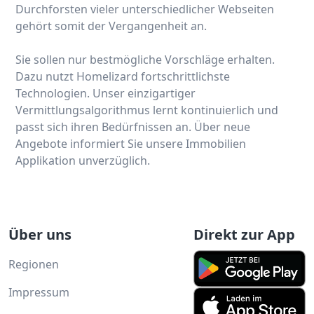
Durchforsten vieler unterschiedlicher Webseiten
gehört somit der Vergangenheit an.
Sie sollen nur bestmögliche Vorschläge erhalten.
Dazu nutzt Homelizard fortschrittlichste
Technologien. Unser einzigartiger
Vermittlungsalgorithmus lernt kontinuierlich und
passt sich ihren Bedürfnissen an. Über neue
Angebote informiert Sie unsere Immobilien
Applikation unverzüglich.
Über uns
Direkt zur App
Regionen
Impressum