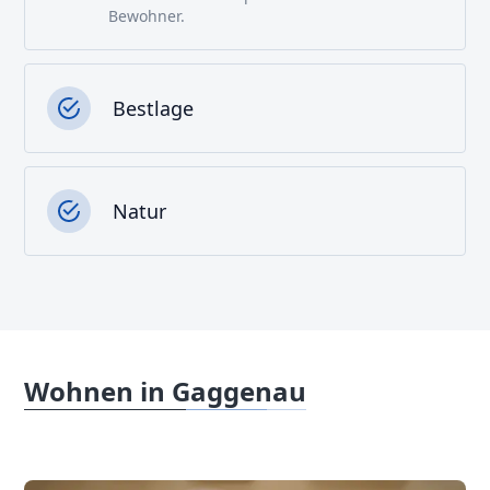
Bewohner.
Bestlage
Natur
Wohnen in Gaggenau