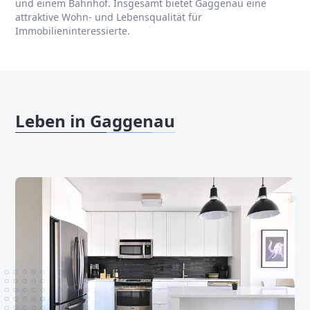
und einem Bahnhof. Insgesamt bietet Gaggenau eine
attraktive Wohn- und Lebensqualität für
Immobilieninteressierte.
Leben in Gaggenau