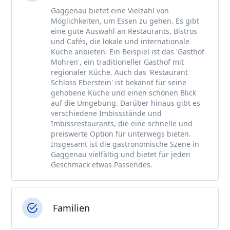
Gaggenau bietet eine Vielzahl von
Möglichkeiten, um Essen zu gehen. Es gibt
eine gute Auswahl an Restaurants, Bistros
und Cafés, die lokale und internationale
Küche anbieten. Ein Beispiel ist das 'Gasthof
Mohren', ein traditioneller Gasthof mit
regionaler Küche. Auch das 'Restaurant
Schloss Eberstein' ist bekannt für seine
gehobene Küche und einen schönen Blick
auf die Umgebung. Darüber hinaus gibt es
verschiedene Imbissstände und
Imbissrestaurants, die eine schnelle und
preiswerte Option für unterwegs bieten.
Insgesamt ist die gastronomische Szene in
Gaggenau vielfältig und bietet für jeden
Geschmack etwas Passendes.
Familien