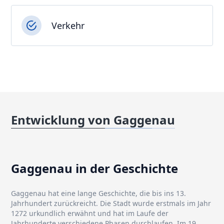
Verkehr
Entwicklung von Gaggenau
Gaggenau in der Geschichte
Gaggenau hat eine lange Geschichte, die bis ins 13.
Jahrhundert zurückreicht. Die Stadt wurde erstmals im Jahr
1272 urkundlich erwähnt und hat im Laufe der
Jahrhunderte verschiedene Phasen durchlaufen. Im 19.