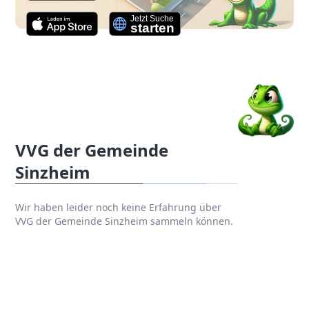
VVG der Gemeinde
Sinzheim
Wir haben leider noch keine Erfahrung über
VVG der Gemeinde Sinzheim sammeln können.