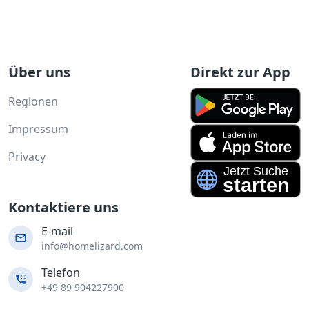
Über uns
Direkt zur App
Regionen
Impressum
Privacy
Kontaktiere uns
E-mail
info@homelizard.com
Telefon
+49 89 904227900