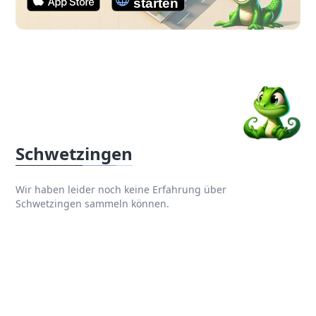
Schwetzingen
Wir haben leider noch keine Erfahrung über
Schwetzingen sammeln können.