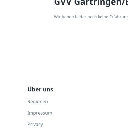
GVV Gärtringen/
Wir haben leider noch keine Erfahru
Über uns
Regionen
Impressum
Privacy