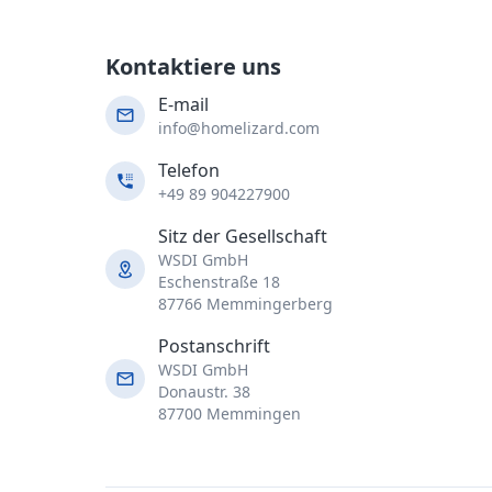
Kontaktiere uns
E-mail
info@homelizard.com
Telefon
+49 89 904227900
Sitz der Gesellschaft
WSDI GmbH
Eschenstraße 18
87766 Memmingerberg
Postanschrift
WSDI GmbH
Donaustr. 38
87700 Memmingen