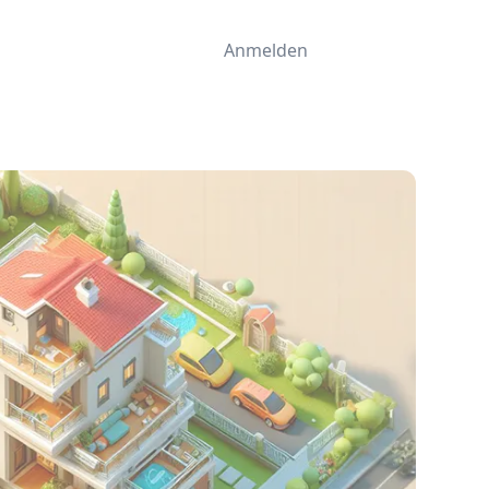
Anmelden