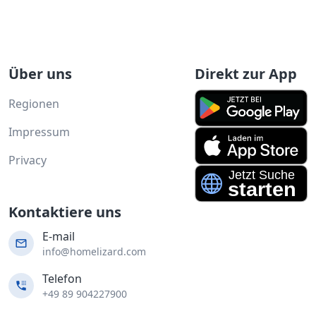
Über uns
Direkt zur App
Regionen
Impressum
Privacy
Kontaktiere uns
E-mail
info@homelizard.com
Telefon
+49 89 904227900