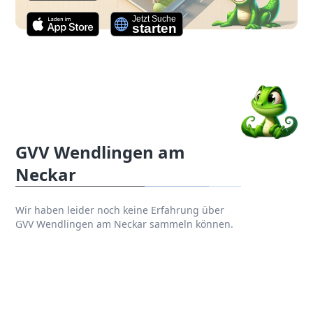
GVV Wendlingen am
Neckar
Wir haben leider noch keine Erfahrung über
GVV Wendlingen am Neckar sammeln können.