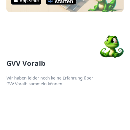
GVV Voralb
Wir haben leider noch keine Erfahrung über
GVV Voralb sammeln können.