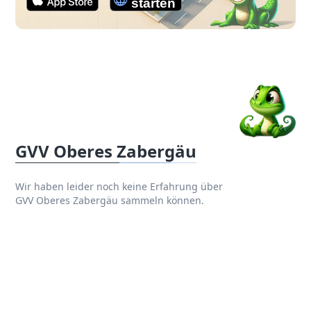
GVV Oberes Zabergäu
Wir haben leider noch keine Erfahrung über
GVV Oberes Zabergäu sammeln können.