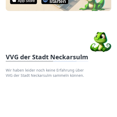
VVG der Stadt Neckarsulm
Wir haben leider noch keine Erfahrung über
VVG der Stadt Neckarsulm sammeln können.