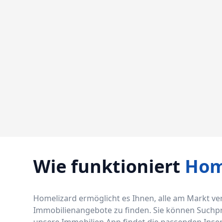
Wie funktioniert
Hom
Homelizard ermöglicht es Ihnen, alle am Markt v
Immobilienangebote zu finden. Sie können Suchprof