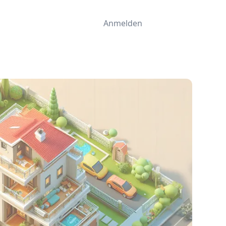
Anmelden