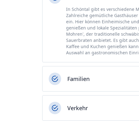
In Schöntal gibt es verschiedene 
Zahlreiche gemütliche Gasthäuser
ein. Hier können Einheimische un
genießen und lokale Spezialitäten p
Mohren', der traditionelle schwäb
Sauerbraten anbietet. Es gibt auch
Kaffee und Kuchen genießen kann.
Auswahl an gastronomischen Einr
Familien
Verkehr