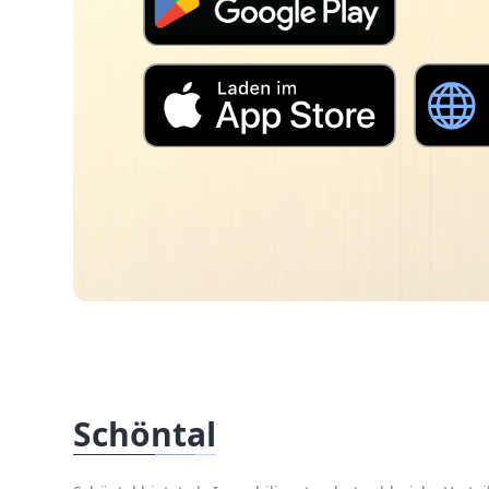
Schöntal