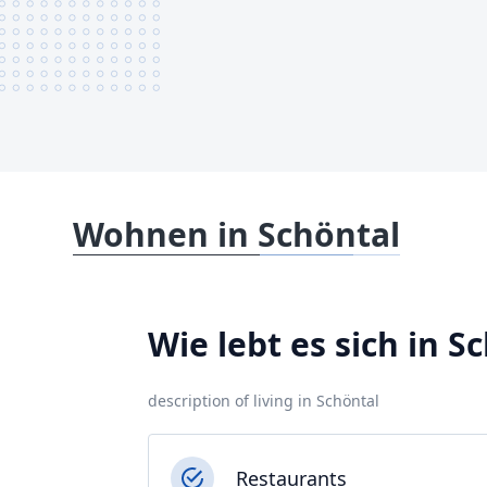
Wohnen in Schöntal
Wie lebt es sich in S
description of living in Schöntal
Restaurants