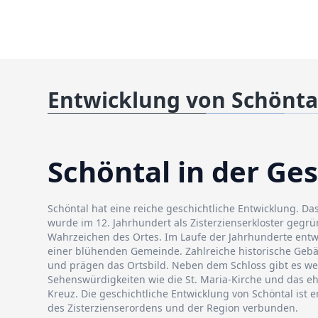
Entwicklung von Schönta
Schöntal in der Ge
Schöntal hat eine reiche geschichtliche Entwicklung. Da
wurde im 12. Jahrhundert als Zisterzienserkloster gegrü
Wahrzeichen des Ortes. Im Laufe der Jahrhunderte entwi
einer blühenden Gemeinde. Zahlreiche historische Geb
und prägen das Ortsbild. Neben dem Schloss gibt es wei
Sehenswürdigkeiten wie die St. Maria-Kirche und das 
Kreuz. Die geschichtliche Entwicklung von Schöntal ist 
des Zisterzienserordens und der Region verbunden.