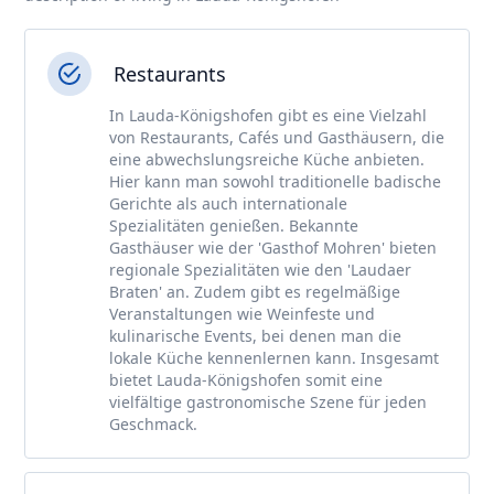
Restaurants
In Lauda-Königshofen gibt es eine Vielzahl
von Restaurants, Cafés und Gasthäusern, die
eine abwechslungsreiche Küche anbieten.
Hier kann man sowohl traditionelle badische
Gerichte als auch internationale
Spezialitäten genießen. Bekannte
Gasthäuser wie der 'Gasthof Mohren' bieten
regionale Spezialitäten wie den 'Laudaer
Braten' an. Zudem gibt es regelmäßige
Veranstaltungen wie Weinfeste und
kulinarische Events, bei denen man die
lokale Küche kennenlernen kann. Insgesamt
bietet Lauda-Königshofen somit eine
vielfältige gastronomische Szene für jeden
Geschmack.