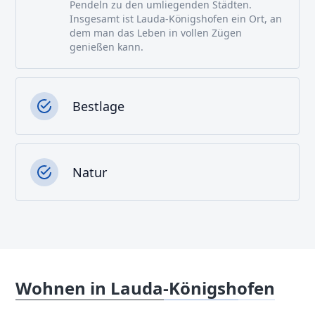
Pendeln zu den umliegenden Städten.
Insgesamt ist Lauda-Königshofen ein Ort, an
dem man das Leben in vollen Zügen
genießen kann.
Bestlage
Natur
Wohnen in Lauda-Königshofen