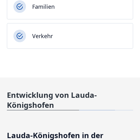
Familien
Verkehr
Entwicklung von Lauda-
Königshofen
Lauda-Königshofen in der