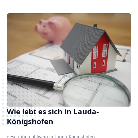
Wie lebt es sich in Lauda-
Königshofen
description of living in Lauda-Königshofen