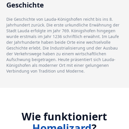
Geschichte
Die Geschichte von Lauda-Königshofen reicht bis ins 8.
Jahrhundert zurück. Die erste urkundliche Erwähnung der
Stadt Lauda erfolgte im Jahr 769. Königshofen hingegen
wurde erstmals im Jahr 1236 schriftlich erwähnt. Im Laufe
der Jahrhunderte haben beide Orte eine wechselvolle
Geschichte erlebt. Die Industrialisierung und der Ausbau
der Verkehrswege haben zu einem wirtschaftlichen
Aufschwung beigetragen. Heute präsentiert sich Lauda-
Königshofen als moderner Ort mit einer gelungenen
Verbindung von Tradition und Moderne.
Wie funktioniert
Homelizard
?