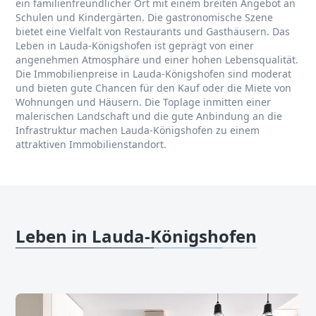
ein familienfreundlicher Ort mit einem breiten Angebot an
Schulen und Kindergärten. Die gastronomische Szene
bietet eine Vielfalt von Restaurants und Gasthäusern. Das
Leben in Lauda-Königshofen ist geprägt von einer
angenehmen Atmosphäre und einer hohen Lebensqualität.
Die Immobilienpreise in Lauda-Königshofen sind moderat
und bieten gute Chancen für den Kauf oder die Miete von
Wohnungen und Häusern. Die Toplage inmitten einer
malerischen Landschaft und die gute Anbindung an die
Infrastruktur machen Lauda-Königshofen zu einem
attraktiven Immobilienstandort.
Leben in Lauda-Königshofen