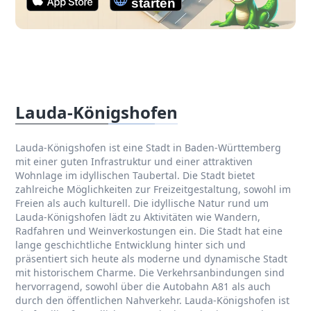
Lauda-Königshofen
Lauda-Königshofen ist eine Stadt in Baden-Württemberg
mit einer guten Infrastruktur und einer attraktiven
Wohnlage im idyllischen Taubertal. Die Stadt bietet
zahlreiche Möglichkeiten zur Freizeitgestaltung, sowohl im
Freien als auch kulturell. Die idyllische Natur rund um
Lauda-Königshofen lädt zu Aktivitäten wie Wandern,
Radfahren und Weinverkostungen ein. Die Stadt hat eine
lange geschichtliche Entwicklung hinter sich und
präsentiert sich heute als moderne und dynamische Stadt
mit historischem Charme. Die Verkehrsanbindungen sind
hervorragend, sowohl über die Autobahn A81 als auch
durch den öffentlichen Nahverkehr. Lauda-Königshofen ist