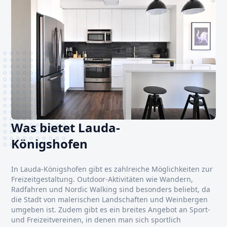
Was bietet Lauda-
Königshofen
In Lauda-Königshofen gibt es zahlreiche Möglichkeiten zur
Freizeitgestaltung. Outdoor-Aktivitäten wie Wandern,
Radfahren und Nordic Walking sind besonders beliebt, da
die Stadt von malerischen Landschaften und Weinbergen
umgeben ist. Zudem gibt es ein breites Angebot an Sport-
und Freizeitvereinen, in denen man sich sportlich