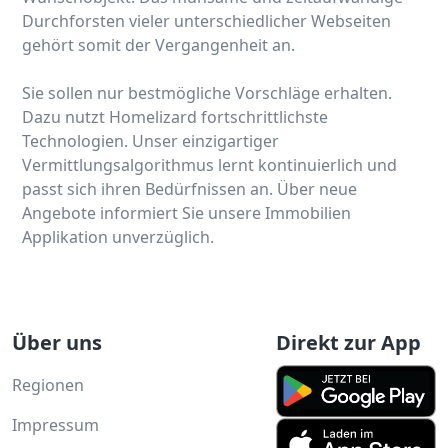
Durchforsten vieler unterschiedlicher Webseiten
gehört somit der Vergangenheit an.
Sie sollen nur bestmögliche Vorschläge erhalten.
Dazu nutzt Homelizard fortschrittlichste
Technologien. Unser einzigartiger
Vermittlungsalgorithmus lernt kontinuierlich und
passt sich ihren Bedürfnissen an. Über neue
Angebote informiert Sie unsere Immobilien
Applikation unverzüglich.
Über uns
Direkt zur App
Regionen
Impressum