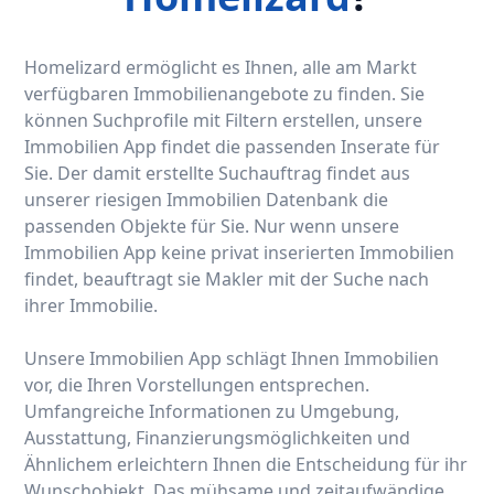
Homelizard ermöglicht es Ihnen, alle am Markt
verfügbaren Immobilienangebote zu finden. Sie
können Suchprofile mit Filtern erstellen, unsere
Immobilien App findet die passenden Inserate für
Sie. Der damit erstellte Suchauftrag findet aus
unserer riesigen Immobilien Datenbank die
passenden Objekte für Sie. Nur wenn unsere
Immobilien App keine privat inserierten Immobilien
findet, beauftragt sie Makler mit der Suche nach
ihrer Immobilie.
Unsere Immobilien App schlägt Ihnen Immobilien
vor, die Ihren Vorstellungen entsprechen.
Umfangreiche Informationen zu Umgebung,
Ausstattung, Finanzierungsmöglichkeiten und
Ähnlichem erleichtern Ihnen die Entscheidung für ihr
Wunschobjekt. Das mühsame und zeitaufwändige