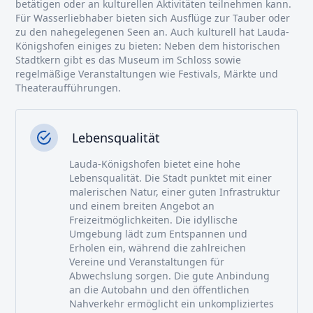
betätigen oder an kulturellen Aktivitäten teilnehmen kann.
Für Wasserliebhaber bieten sich Ausflüge zur Tauber oder
zu den nahegelegenen Seen an. Auch kulturell hat Lauda-
Königshofen einiges zu bieten: Neben dem historischen
Stadtkern gibt es das Museum im Schloss sowie
regelmäßige Veranstaltungen wie Festivals, Märkte und
Theateraufführungen.
Lebensqualität
Lauda-Königshofen bietet eine hohe
Lebensqualität. Die Stadt punktet mit einer
malerischen Natur, einer guten Infrastruktur
und einem breiten Angebot an
Freizeitmöglichkeiten. Die idyllische
Umgebung lädt zum Entspannen und
Erholen ein, während die zahlreichen
Vereine und Veranstaltungen für
Abwechslung sorgen. Die gute Anbindung
an die Autobahn und den öffentlichen
Nahverkehr ermöglicht ein unkompliziertes