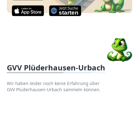
GVV Plüderhausen-Urbach
Wir haben leider noch keine Erfahrung über
GVV Plüderhausen-Urbach sammeln können.