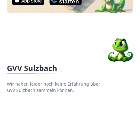
GVV Sulzbach
Wir haben leider noch keine Erfahrung über
GVV Sulzbach sammeln können.