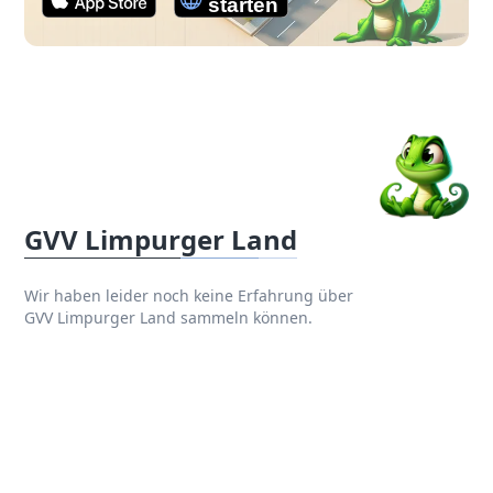
GVV Limpurger Land
Wir haben leider noch keine Erfahrung über
GVV Limpurger Land sammeln können.