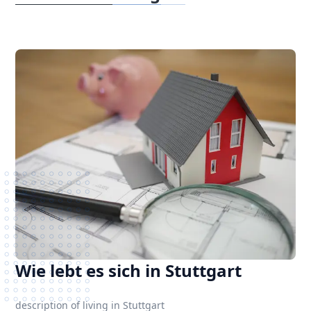
Wie lebt es sich in Stuttgart
description of living in Stuttgart