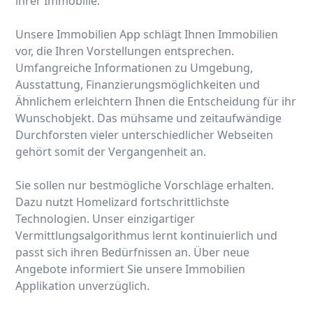
ihrer Immobilie.
Unsere Immobilien App schlägt Ihnen Immobilien
vor, die Ihren Vorstellungen entsprechen.
Umfangreiche Informationen zu Umgebung,
Ausstattung, Finanzierungsmöglichkeiten und
Ähnlichem erleichtern Ihnen die Entscheidung für ihr
Wunschobjekt. Das mühsame und zeitaufwändige
Durchforsten vieler unterschiedlicher Webseiten
gehört somit der Vergangenheit an.
Sie sollen nur bestmögliche Vorschläge erhalten.
Dazu nutzt Homelizard fortschrittlichste
Technologien. Unser einzigartiger
Vermittlungsalgorithmus lernt kontinuierlich und
passt sich ihren Bedürfnissen an. Über neue
Angebote informiert Sie unsere Immobilien
Applikation unverzüglich.