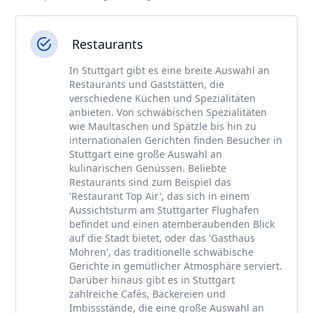
Restaurants
In Stuttgart gibt es eine breite Auswahl an
Restaurants und Gaststätten, die
verschiedene Küchen und Spezialitäten
anbieten. Von schwäbischen Spezialitäten
wie Maultaschen und Spätzle bis hin zu
internationalen Gerichten finden Besucher in
Stuttgart eine große Auswahl an
kulinarischen Genüssen. Beliebte
Restaurants sind zum Beispiel das
'Restaurant Top Air', das sich in einem
Aussichtsturm am Stuttgarter Flughafen
befindet und einen atemberaubenden Blick
auf die Stadt bietet, oder das 'Gasthaus
Mohren', das traditionelle schwäbische
Gerichte in gemütlicher Atmosphäre serviert.
Darüber hinaus gibt es in Stuttgart
zahlreiche Cafés, Bäckereien und
Imbissstände, die eine große Auswahl an