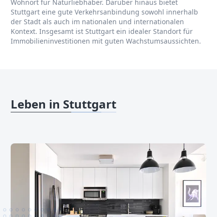
Wohnort für Naturliebhaber. Darüber hinaus bietet
Stuttgart eine gute Verkehrsanbindung sowohl innerhalb
der Stadt als auch im nationalen und internationalen
Kontext. Insgesamt ist Stuttgart ein idealer Standort für
Immobilieninvestitionen mit guten Wachstumsaussichten.
Leben in Stuttgart