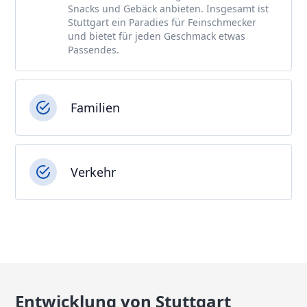
Snacks und Gebäck anbieten. Insgesamt ist
Stuttgart ein Paradies für Feinschmecker
und bietet für jeden Geschmack etwas
Passendes.
Familien
Verkehr
Entwicklung von Stuttgart