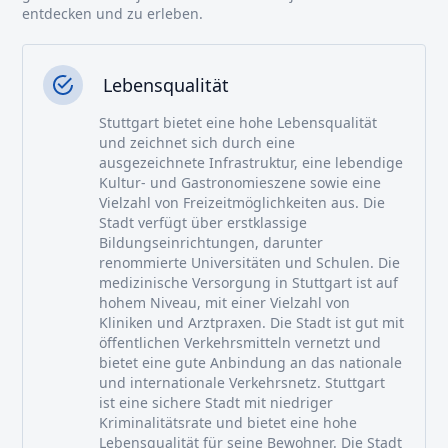
entdecken und zu erleben.
Lebensqualität
Stuttgart bietet eine hohe Lebensqualität
und zeichnet sich durch eine
ausgezeichnete Infrastruktur, eine lebendige
Kultur- und Gastronomieszene sowie eine
Vielzahl von Freizeitmöglichkeiten aus. Die
Stadt verfügt über erstklassige
Bildungseinrichtungen, darunter
renommierte Universitäten und Schulen. Die
medizinische Versorgung in Stuttgart ist auf
hohem Niveau, mit einer Vielzahl von
Kliniken und Arztpraxen. Die Stadt ist gut mit
öffentlichen Verkehrsmitteln vernetzt und
bietet eine gute Anbindung an das nationale
und internationale Verkehrsnetz. Stuttgart
ist eine sichere Stadt mit niedriger
Kriminalitätsrate und bietet eine hohe
Lebensqualität für seine Bewohner. Die Stadt