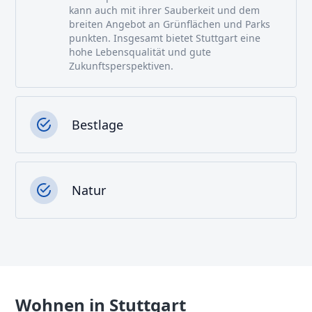
kann auch mit ihrer Sauberkeit und dem
breiten Angebot an Grünflächen und Parks
punkten. Insgesamt bietet Stuttgart eine
hohe Lebensqualität und gute
Zukunftsperspektiven.
Bestlage
Natur
Wohnen in Stuttgart