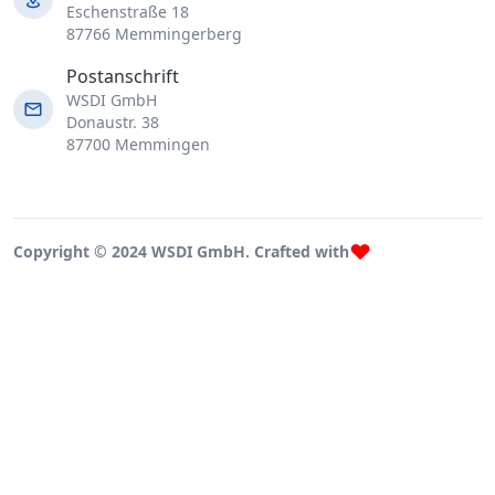
Eschenstraße 18
87766 Memmingerberg
Postanschrift
WSDI GmbH
Donaustr. 38
87700 Memmingen
Copyright © 2024 WSDI GmbH. Crafted with