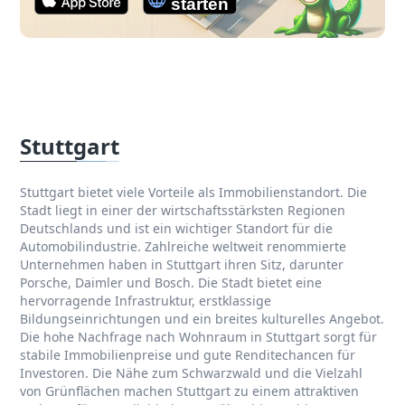
Stuttgart
Stuttgart bietet viele Vorteile als Immobilienstandort. Die
Stadt liegt in einer der wirtschaftsstärksten Regionen
Deutschlands und ist ein wichtiger Standort für die
Automobilindustrie. Zahlreiche weltweit renommierte
Unternehmen haben in Stuttgart ihren Sitz, darunter
Porsche, Daimler und Bosch. Die Stadt bietet eine
hervorragende Infrastruktur, erstklassige
Bildungseinrichtungen und ein breites kulturelles Angebot.
Die hohe Nachfrage nach Wohnraum in Stuttgart sorgt für
stabile Immobilienpreise und gute Renditechancen für
Investoren. Die Nähe zum Schwarzwald und die Vielzahl
von Grünflächen machen Stuttgart zu einem attraktiven