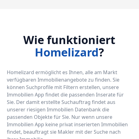
Wie funktioniert
Homelizard
?
Homelizard ermöglicht es Ihnen, alle am Markt
verfügbaren Immobilienangebote zu finden. Sie
können Suchprofile mit Filtern erstellen, unsere
Immobilien App findet die passenden Inserate für
Sie. Der damit erstellte Suchauftrag findet aus
unserer riesigen Immobilien Datenbank die
passenden Objekte für Sie. Nur wenn unsere
Immobilien App keine privat inserierten Immobilien
findet, beauftragt sie Makler mit der Suche nach