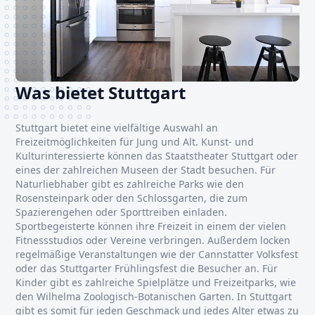
Was bietet Stuttgart
Stuttgart bietet eine vielfältige Auswahl an
Freizeitmöglichkeiten für Jung und Alt. Kunst- und
Kulturinteressierte können das Staatstheater Stuttgart oder
eines der zahlreichen Museen der Stadt besuchen. Für
Naturliebhaber gibt es zahlreiche Parks wie den
Rosensteinpark oder den Schlossgarten, die zum
Spazierengehen oder Sporttreiben einladen.
Sportbegeisterte können ihre Freizeit in einem der vielen
Fitnessstudios oder Vereine verbringen. Außerdem locken
regelmäßige Veranstaltungen wie der Cannstatter Volksfest
oder das Stuttgarter Frühlingsfest die Besucher an. Für
Kinder gibt es zahlreiche Spielplätze und Freizeitparks, wie
den Wilhelma Zoologisch-Botanischen Garten. In Stuttgart
gibt es somit für jeden Geschmack und jedes Alter etwas zu