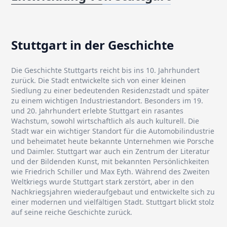
Stuttgart in der Geschichte
Die Geschichte Stuttgarts reicht bis ins 10. Jahrhundert
zurück. Die Stadt entwickelte sich von einer kleinen
Siedlung zu einer bedeutenden Residenzstadt und später
zu einem wichtigen Industriestandort. Besonders im 19.
und 20. Jahrhundert erlebte Stuttgart ein rasantes
Wachstum, sowohl wirtschaftlich als auch kulturell. Die
Stadt war ein wichtiger Standort für die Automobilindustrie
und beheimatet heute bekannte Unternehmen wie Porsche
und Daimler. Stuttgart war auch ein Zentrum der Literatur
und der Bildenden Kunst, mit bekannten Persönlichkeiten
wie Friedrich Schiller und Max Eyth. Während des Zweiten
Weltkriegs wurde Stuttgart stark zerstört, aber in den
Nachkriegsjahren wiederaufgebaut und entwickelte sich zu
einer modernen und vielfältigen Stadt. Stuttgart blickt stolz
auf seine reiche Geschichte zurück.