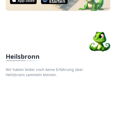
Heilsbronn
Wir haben leider noch keine Erfahrung über
Heilsbronn sammeln können.