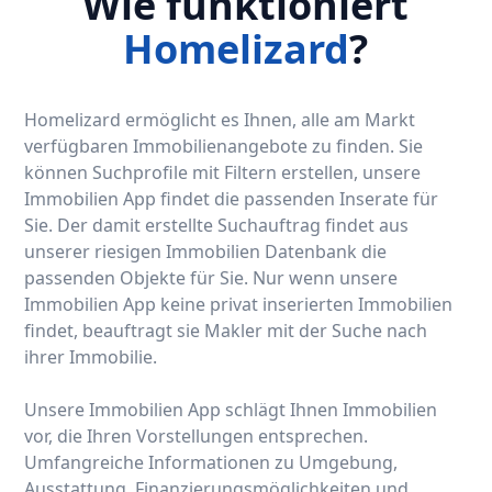
Wie funktioniert
Homelizard
?
Homelizard ermöglicht es Ihnen, alle am Markt
verfügbaren Immobilienangebote zu finden. Sie
können Suchprofile mit Filtern erstellen, unsere
Immobilien App findet die passenden Inserate für
Sie. Der damit erstellte Suchauftrag findet aus
unserer riesigen Immobilien Datenbank die
passenden Objekte für Sie. Nur wenn unsere
Immobilien App keine privat inserierten Immobilien
findet, beauftragt sie Makler mit der Suche nach
ihrer Immobilie.
Unsere Immobilien App schlägt Ihnen Immobilien
vor, die Ihren Vorstellungen entsprechen.
Umfangreiche Informationen zu Umgebung,
Ausstattung, Finanzierungsmöglichkeiten und