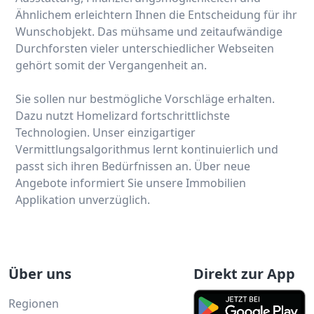
Ähnlichem erleichtern Ihnen die Entscheidung für ihr
Wunschobjekt. Das mühsame und zeitaufwändige
Durchforsten vieler unterschiedlicher Webseiten
gehört somit der Vergangenheit an.
Sie sollen nur bestmögliche Vorschläge erhalten.
Dazu nutzt Homelizard fortschrittlichste
Technologien. Unser einzigartiger
Vermittlungsalgorithmus lernt kontinuierlich und
passt sich ihren Bedürfnissen an. Über neue
Angebote informiert Sie unsere Immobilien
Applikation unverzüglich.
Über uns
Direkt zur App
Regionen