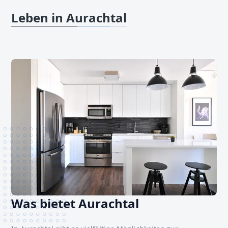
Leben in Aurachtal
Was bietet Aurachtal