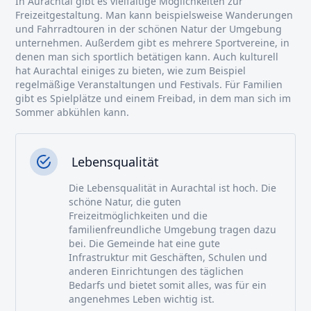
In Aurachtal gibt es vielfältige Möglichkeiten zur
Freizeitgestaltung. Man kann beispielsweise Wanderungen
und Fahrradtouren in der schönen Natur der Umgebung
unternehmen. Außerdem gibt es mehrere Sportvereine, in
denen man sich sportlich betätigen kann. Auch kulturell
hat Aurachtal einiges zu bieten, wie zum Beispiel
regelmäßige Veranstaltungen und Festivals. Für Familien
gibt es Spielplätze und einem Freibad, in dem man sich im
Sommer abkühlen kann.
Lebensqualität
Die Lebensqualität in Aurachtal ist hoch. Die
schöne Natur, die guten
Freizeitmöglichkeiten und die
familienfreundliche Umgebung tragen dazu
bei. Die Gemeinde hat eine gute
Infrastruktur mit Geschäften, Schulen und
anderen Einrichtungen des täglichen
Bedarfs und bietet somit alles, was für ein
angenehmes Leben wichtig ist.