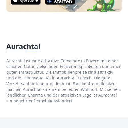
Aurachtal
Aurachtal ist eine attraktive Gemeinde in Bayern mit einer
schönen Natur, vielseitigen Freizeitmöglichkeiten und einer
guten Infrastruktur. Die Immobilienpreise sind attraktiv
und die Lebensqualität in Aurachtal ist hoch. Die gute
Verkehrsanbindung und die hohe Familienfreundlichkeit
machen Aurachtal zu einem beliebten Wohnort. Mit seinem
ländlichen Charme und der attraktiven Lage ist Aurachtal
ein begehrter Immobilienstandort.