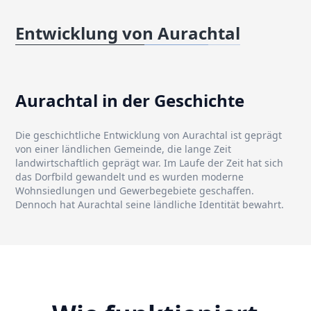
Entwicklung von Aurachtal
Aurachtal in der Geschichte
Die geschichtliche Entwicklung von Aurachtal ist geprägt
von einer ländlichen Gemeinde, die lange Zeit
landwirtschaftlich geprägt war. Im Laufe der Zeit hat sich
das Dorfbild gewandelt und es wurden moderne
Wohnsiedlungen und Gewerbegebiete geschaffen.
Dennoch hat Aurachtal seine ländliche Identität bewahrt.