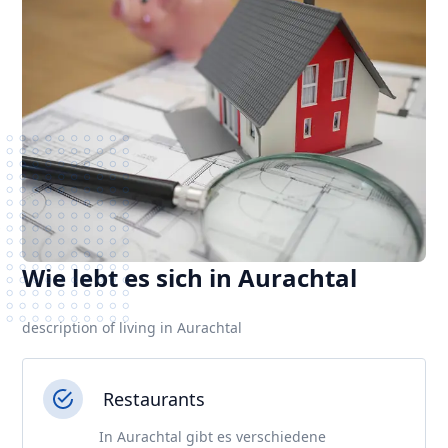
Wie lebt es sich in Aurachtal
description of living in Aurachtal
Restaurants
In Aurachtal gibt es verschiedene