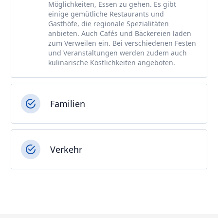
Möglichkeiten, Essen zu gehen. Es gibt
einige gemütliche Restaurants und
Gasthöfe, die regionale Spezialitäten
anbieten. Auch Cafés und Bäckereien laden
zum Verweilen ein. Bei verschiedenen Festen
und Veranstaltungen werden zudem auch
kulinarische Köstlichkeiten angeboten.
Familien
Verkehr