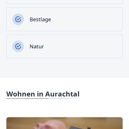
Bestlage
Natur
Wohnen in Aurachtal