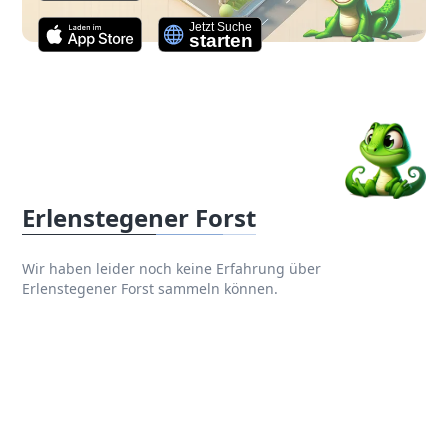
Erlenstegener Forst
Wir haben leider noch keine Erfahrung über
Erlenstegener Forst sammeln können.