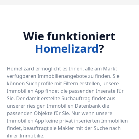
Wie funktioniert
Homelizard
?
Homelizard ermöglicht es Ihnen, alle am Markt
verfügbaren Immobilienangebote zu finden. Sie
können Suchprofile mit Filtern erstellen, unsere
Immobilien App findet die passenden Inserate für
Sie. Der damit erstellte Suchauftrag findet aus
unserer riesigen Immobilien Datenbank die
passenden Objekte für Sie. Nur wenn unsere
Immobilien App keine privat inserierten Immobilien
findet, beauftragt sie Makler mit der Suche nach
ihrer Immobilie.