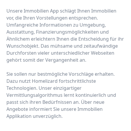
Unsere Immobilien App schlägt Ihnen Immobilien
vor, die Ihren Vorstellungen entsprechen.
Umfangreiche Informationen zu Umgebung,
Ausstattung, Finanzierungsmöglichkeiten und
Ähnlichem erleichtern Ihnen die Entscheidung für ihr
Wunschobjekt. Das mühsame und zeitaufwändige
Durchforsten vieler unterschiedlicher Webseiten
gehört somit der Vergangenheit an.
Sie sollen nur bestmögliche Vorschläge erhalten.
Dazu nutzt Homelizard fortschrittlichste
Technologien. Unser einzigartiger
Vermittlungsalgorithmus lernt kontinuierlich und
passt sich ihren Bedürfnissen an. Über neue
Angebote informiert Sie unsere Immobilien
Applikation unverzüglich.