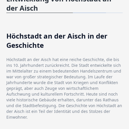
der Aisch
Höchstadt an der Aisch in der
Geschichte
Höchstadt an der Aisch hat eine reiche Geschichte, die bis
ins 10. Jahrhundert zurückreicht. Die Stadt entwickelte sich
im Mittelalter zu einem bedeutenden Handelszentrum und
war von großer strategischer Bedeutung. Im Laufe der
Jahrhunderte wurde die Stadt von Kriegen und Konflikten
geprägt, aber auch Zeuge von wirtschaftlichem
Aufschwung und kulturellem Fortschritt. Heute sind noch
viele historische Gebäude erhalten, darunter das Rathaus
und die Stadtbefestigung. Die Geschichte von Höchstadt an
der Aisch ist ein Teil der Identität und des Stolzes der
Einwohner.