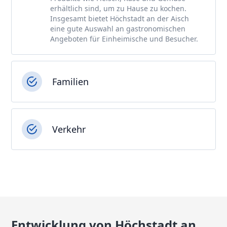
erhältlich sind, um zu Hause zu kochen.
Insgesamt bietet Höchstadt an der Aisch
eine gute Auswahl an gastronomischen
Angeboten für Einheimische und Besucher.
Familien
Verkehr
Entwicklung von Höchstadt an