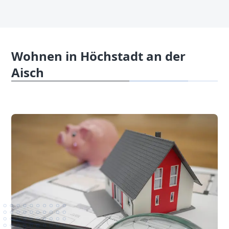
Wohnen in Höchstadt an der
Aisch