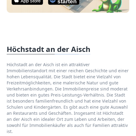
Höchstadt an der Aisch
Höchstadt an der Aisch ist ein attraktiver
Immobilienstandort mit einer reichen Geschichte und einer
hohen Lebensqualität. Die Stadt bietet eine Vielzahl von
Freizeitmöglichkeiten, eine malerische Natur und gute
Verkehrsanbindungen. Die Immobilienpreise sind moderat
und bieten ein gutes Preis-Leistungs-Verhältnis. Die Stadt
ist besonders familienfreundlich und hat eine Vielzahl von
Schulen und Kindergärten. Es gibt auch eine gute Auswahl
an Restaurants und Geschäften. Insgesamt ist Höchstadt
an der Aisch ein idealer Ort zum Leben und Arbeiten, der
sowohl für Immobilienkäufer als auch für Familien attraktiv
ist.