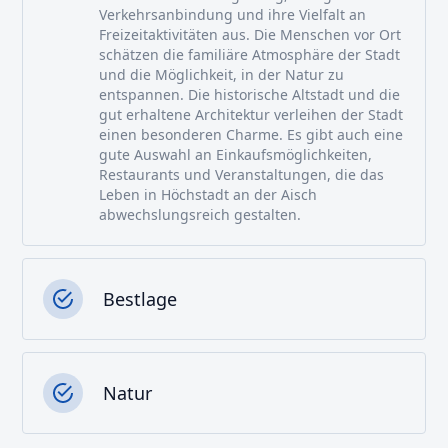
Verkehrsanbindung und ihre Vielfalt an
Freizeitaktivitäten aus. Die Menschen vor Ort
schätzen die familiäre Atmosphäre der Stadt
und die Möglichkeit, in der Natur zu
entspannen. Die historische Altstadt und die
gut erhaltene Architektur verleihen der Stadt
einen besonderen Charme. Es gibt auch eine
gute Auswahl an Einkaufsmöglichkeiten,
Restaurants und Veranstaltungen, die das
Leben in Höchstadt an der Aisch
abwechslungsreich gestalten.
Bestlage
Natur