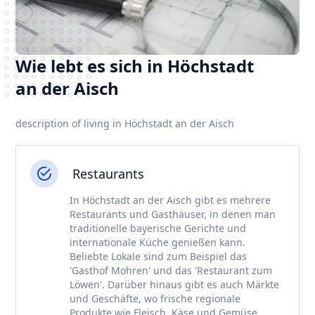
Wie lebt es sich in Höchstadt
an der Aisch
description of living in Höchstadt an der Aisch
Restaurants
In Höchstadt an der Aisch gibt es mehrere
Restaurants und Gasthäuser, in denen man
traditionelle bayerische Gerichte und
internationale Küche genießen kann.
Beliebte Lokale sind zum Beispiel das
'Gasthof Mohren' und das 'Restaurant zum
Löwen'. Darüber hinaus gibt es auch Märkte
und Geschäfte, wo frische regionale
Produkte wie Fleisch, Käse und Gemüse