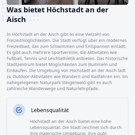
Was bietet Höchstadt an der
Aisch
In Höchstadt an der Aisch gibt es eine Vielzahl von
Freizeitmöglichkeiten. Die Stadt verfügt über ein modernes
Freizeitbad, das zum Schwimmen und Entspannen einlädt.
Es gibt auch mehrere Sportvereine, die Aktivitäten wie
Fußball, Tennis und Leichtathletik anbieten. Das historische
Stadtzentrum bietet Möglichkeiten zum Bummeln und
Einkaufen. Die Umgebung von Höchstadt an der Aisch lädt
zu Outdoor-Aktivitäten wie Wandern und Radfahren ein. Im
nahegelegenen Naturpark Steigerwald gibt es auch
zahlreiche Wanderwege und Naturlehrpfade.
Lebensqualität
Höchstadt an der Aisch bietet eine hohe
Lebensqualität. Die Stadt zeichnet sich durch
ihre malerische Umgebung, ihre gute