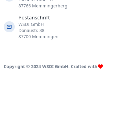
87766 Memmingerberg
Postanschrift
WSDI GmbH
Donaustr. 38
87700 Memmingen
Copyright © 2024 WSDI GmbH. Crafted with