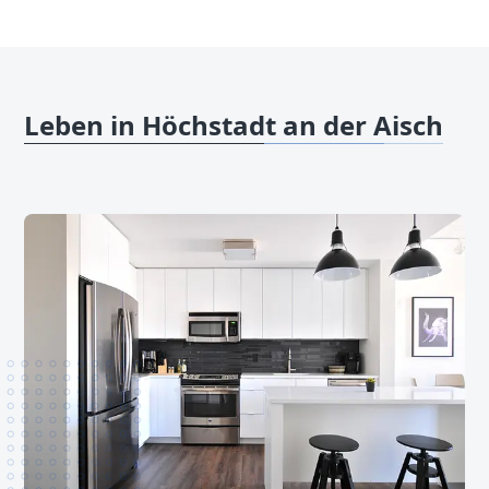
Leben in Höchstadt an der Aisch