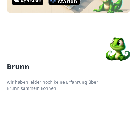
Brunn
Wir haben leider noch keine Erfahrung über
Brunn sammeln können.