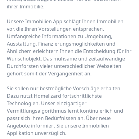
ihrer Immobilie.
Unsere Immobilien App schlägt Ihnen Immobilien
vor, die Ihren Vorstellungen entsprechen.
Umfangreiche Informationen zu Umgebung,
Ausstattung, Finanzierungsmöglichkeiten und
Ähnlichem erleichtern Ihnen die Entscheidung für ihr
Wunschobjekt. Das mühsame und zeitaufwändige
Durchforsten vieler unterschiedlicher Webseiten
gehört somit der Vergangenheit an.
Sie sollen nur bestmögliche Vorschläge erhalten.
Dazu nutzt Homelizard fortschrittlichste
Technologien. Unser einzigartiger
Vermittlungsalgorithmus lernt kontinuierlich und
passt sich ihren Bedürfnissen an. Über neue
Angebote informiert Sie unsere Immobilien
Applikation unverzüglich.