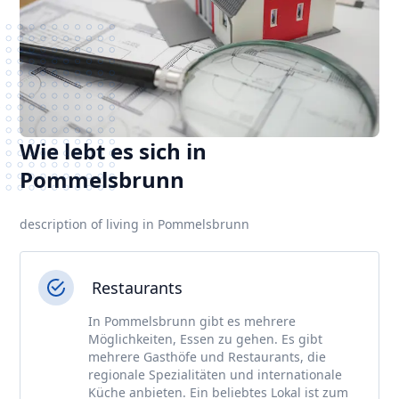
Wie lebt es sich in
Pommelsbrunn
description of living in Pommelsbrunn
Restaurants
In Pommelsbrunn gibt es mehrere
Möglichkeiten, Essen zu gehen. Es gibt
mehrere Gasthöfe und Restaurants, die
regionale Spezialitäten und internationale
Küche anbieten. Ein beliebtes Lokal ist zum