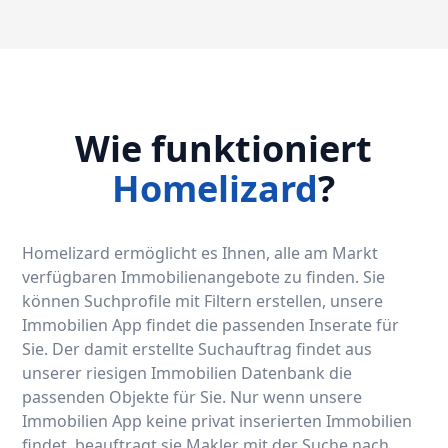
Wie funktioniert
Homelizard
?
Homelizard ermöglicht es Ihnen, alle am Markt
verfügbaren Immobilienangebote zu finden. Sie
können Suchprofile mit Filtern erstellen, unsere
Immobilien App findet die passenden Inserate für
Sie. Der damit erstellte Suchauftrag findet aus
unserer riesigen Immobilien Datenbank die
passenden Objekte für Sie. Nur wenn unsere
Immobilien App keine privat inserierten Immobilien
findet, beauftragt sie Makler mit der Suche nach