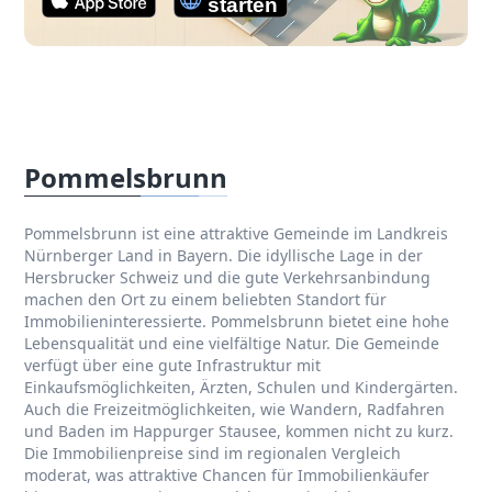
Pommelsbrunn
Pommelsbrunn ist eine attraktive Gemeinde im Landkreis
Nürnberger Land in Bayern. Die idyllische Lage in der
Hersbrucker Schweiz und die gute Verkehrsanbindung
machen den Ort zu einem beliebten Standort für
Immobilieninteressierte. Pommelsbrunn bietet eine hohe
Lebensqualität und eine vielfältige Natur. Die Gemeinde
verfügt über eine gute Infrastruktur mit
Einkaufsmöglichkeiten, Ärzten, Schulen und Kindergärten.
Auch die Freizeitmöglichkeiten, wie Wandern, Radfahren
und Baden im Happurger Stausee, kommen nicht zu kurz.
Die Immobilienpreise sind im regionalen Vergleich
moderat, was attraktive Chancen für Immobilienkäufer