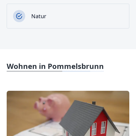
Natur
Wohnen in Pommelsbrunn