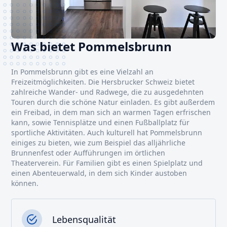
Was bietet Pommelsbrunn
In Pommelsbrunn gibt es eine Vielzahl an
Freizeitmöglichkeiten. Die Hersbrucker Schweiz bietet
zahlreiche Wander- und Radwege, die zu ausgedehnten
Touren durch die schöne Natur einladen. Es gibt außerdem
ein Freibad, in dem man sich an warmen Tagen erfrischen
kann, sowie Tennisplätze und einen Fußballplatz für
sportliche Aktivitäten. Auch kulturell hat Pommelsbrunn
einiges zu bieten, wie zum Beispiel das alljährliche
Brunnenfest oder Aufführungen im örtlichen
Theaterverein. Für Familien gibt es einen Spielplatz und
einen Abenteuerwald, in dem sich Kinder austoben
können.
Lebensqualität