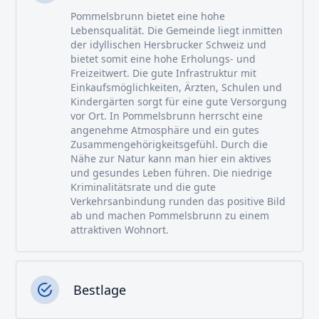
Pommelsbrunn bietet eine hohe
Lebensqualität. Die Gemeinde liegt inmitten
der idyllischen Hersbrucker Schweiz und
bietet somit eine hohe Erholungs- und
Freizeitwert. Die gute Infrastruktur mit
Einkaufsmöglichkeiten, Ärzten, Schulen und
Kindergärten sorgt für eine gute Versorgung
vor Ort. In Pommelsbrunn herrscht eine
angenehme Atmosphäre und ein gutes
Zusammengehörigkeitsgefühl. Durch die
Nähe zur Natur kann man hier ein aktives
und gesundes Leben führen. Die niedrige
Kriminalitätsrate und die gute
Verkehrsanbindung runden das positive Bild
ab und machen Pommelsbrunn zu einem
attraktiven Wohnort.
Bestlage