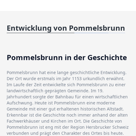
Entwicklung von Pommelsbrunn
Pommelsbrunn in der Geschichte
Pommelsbrunn hat eine lange geschichtliche Entwicklung.
Der Ort wurde erstmals im Jahr 1153 urkundlich erwähnt.
Im Laufe der Zeit entwickelte sich Pommelsbrunn zu einer
landwirtschaftlich geprägten Gemeinde. Im 19.
Jahrhundert sorgte der Bahnbau für einen wirtschaftlichen
Aufschwung. Heute ist Pommelsbrunn eine moderne
Gemeinde mit einer gut erhaltenen historischen Altstadt.
Erkennbar ist die Geschichte noch immer anhand der alten
Fachwerkhäuser und Kirchen im Ort. Die Geschichte von
Pommelsbrunn ist eng mit der Region Hersbrucker Schweiz
verbunden und prägt den Charakter des Ortes bis heute.