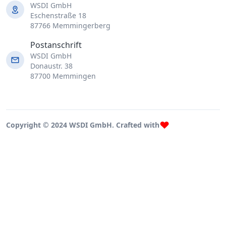
WSDI GmbH
Eschenstraße 18
87766 Memmingerberg
Postanschrift
WSDI GmbH
Donaustr. 38
87700 Memmingen
Copyright © 2024 WSDI GmbH. Crafted with