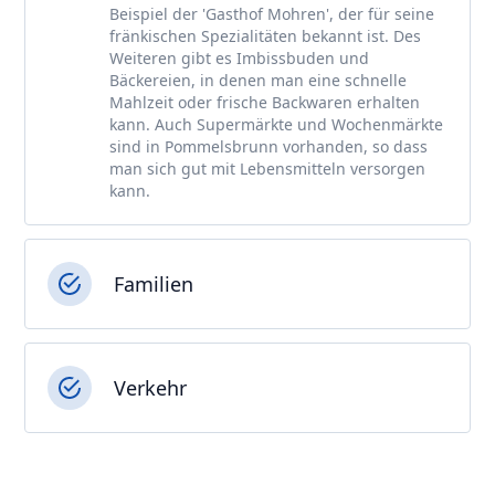
Beispiel der 'Gasthof Mohren', der für seine
fränkischen Spezialitäten bekannt ist. Des
Weiteren gibt es Imbissbuden und
Bäckereien, in denen man eine schnelle
Mahlzeit oder frische Backwaren erhalten
kann. Auch Supermärkte und Wochenmärkte
sind in Pommelsbrunn vorhanden, so dass
man sich gut mit Lebensmitteln versorgen
kann.
Familien
Verkehr