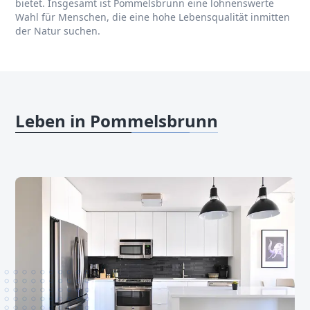
bietet. Insgesamt ist Pommelsbrunn eine lohnenswerte
Wahl für Menschen, die eine hohe Lebensqualität inmitten
der Natur suchen.
Leben in Pommelsbrunn