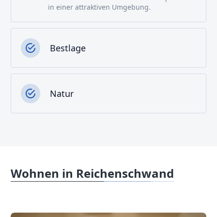
in einer attraktiven Umgebung.
Bestlage
Natur
Wohnen in Reichenschwand