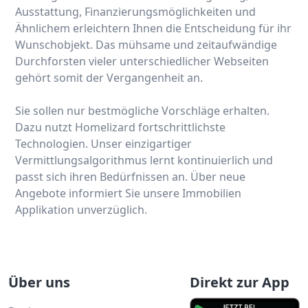
Ausstattung, Finanzierungsmöglichkeiten und
Ähnlichem erleichtern Ihnen die Entscheidung für ihr
Wunschobjekt. Das mühsame und zeitaufwändige
Durchforsten vieler unterschiedlicher Webseiten
gehört somit der Vergangenheit an.
Sie sollen nur bestmögliche Vorschläge erhalten.
Dazu nutzt Homelizard fortschrittlichste
Technologien. Unser einzigartiger
Vermittlungsalgorithmus lernt kontinuierlich und
passt sich ihren Bedürfnissen an. Über neue
Angebote informiert Sie unsere Immobilien
Applikation unverzüglich.
Über uns
Direkt zur App