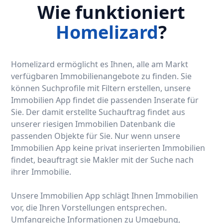
Wie funktioniert
Homelizard
?
Homelizard ermöglicht es Ihnen, alle am Markt
verfügbaren Immobilienangebote zu finden. Sie
können Suchprofile mit Filtern erstellen, unsere
Immobilien App findet die passenden Inserate für
Sie. Der damit erstellte Suchauftrag findet aus
unserer riesigen Immobilien Datenbank die
passenden Objekte für Sie. Nur wenn unsere
Immobilien App keine privat inserierten Immobilien
findet, beauftragt sie Makler mit der Suche nach
ihrer Immobilie.
Unsere Immobilien App schlägt Ihnen Immobilien
vor, die Ihren Vorstellungen entsprechen.
Umfangreiche Informationen zu Umgebung,