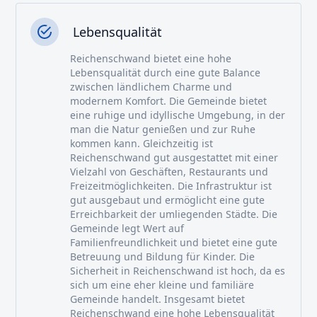
Lebensqualität
Reichenschwand bietet eine hohe
Lebensqualität durch eine gute Balance
zwischen ländlichem Charme und
modernem Komfort. Die Gemeinde bietet
eine ruhige und idyllische Umgebung, in der
man die Natur genießen und zur Ruhe
kommen kann. Gleichzeitig ist
Reichenschwand gut ausgestattet mit einer
Vielzahl von Geschäften, Restaurants und
Freizeitmöglichkeiten. Die Infrastruktur ist
gut ausgebaut und ermöglicht eine gute
Erreichbarkeit der umliegenden Städte. Die
Gemeinde legt Wert auf
Familienfreundlichkeit und bietet eine gute
Betreuung und Bildung für Kinder. Die
Sicherheit in Reichenschwand ist hoch, da es
sich um eine eher kleine und familiäre
Gemeinde handelt. Insgesamt bietet
Reichenschwand eine hohe Lebensqualität