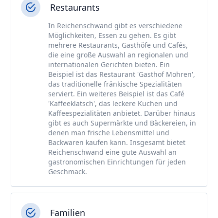
Restaurants
In Reichenschwand gibt es verschiedene
Möglichkeiten, Essen zu gehen. Es gibt
mehrere Restaurants, Gasthöfe und Cafés,
die eine große Auswahl an regionalen und
internationalen Gerichten bieten. Ein
Beispiel ist das Restaurant 'Gasthof Mohren',
das traditionelle fränkische Spezialitäten
serviert. Ein weiteres Beispiel ist das Café
'Kaffeeklatsch', das leckere Kuchen und
Kaffeespezialitäten anbietet. Darüber hinaus
gibt es auch Supermärkte und Bäckereien, in
denen man frische Lebensmittel und
Backwaren kaufen kann. Insgesamt bietet
Reichenschwand eine gute Auswahl an
gastronomischen Einrichtungen für jeden
Geschmack.
Familien