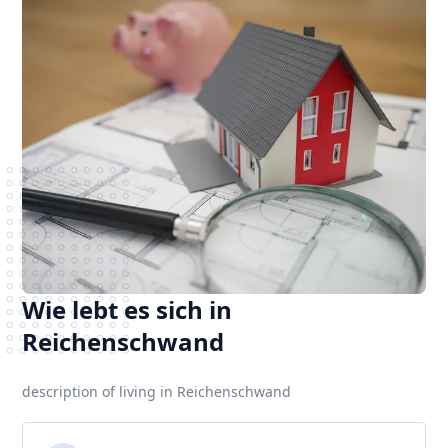
Wie lebt es sich in
Reichenschwand
description of living in Reichenschwand