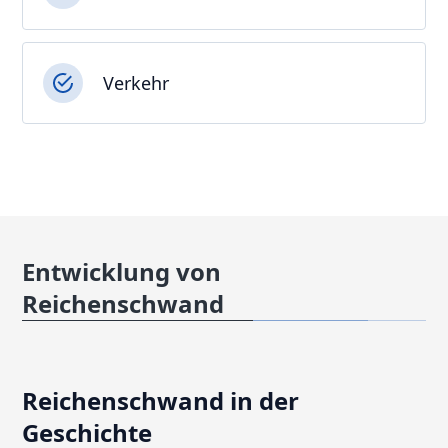
Verkehr
Entwicklung von
Reichenschwand
Reichenschwand in der
Geschichte