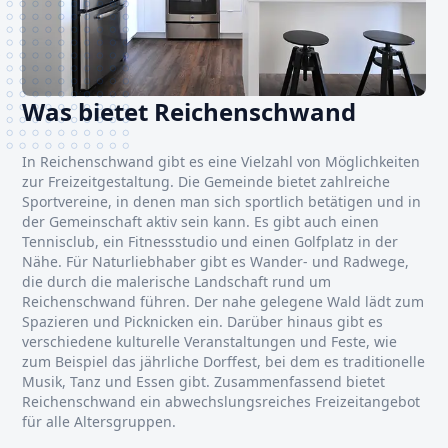
Was bietet Reichenschwand
In Reichenschwand gibt es eine Vielzahl von Möglichkeiten
zur Freizeitgestaltung. Die Gemeinde bietet zahlreiche
Sportvereine, in denen man sich sportlich betätigen und in
der Gemeinschaft aktiv sein kann. Es gibt auch einen
Tennisclub, ein Fitnessstudio und einen Golfplatz in der
Nähe. Für Naturliebhaber gibt es Wander- und Radwege,
die durch die malerische Landschaft rund um
Reichenschwand führen. Der nahe gelegene Wald lädt zum
Spazieren und Picknicken ein. Darüber hinaus gibt es
verschiedene kulturelle Veranstaltungen und Feste, wie
zum Beispiel das jährliche Dorffest, bei dem es traditionelle
Musik, Tanz und Essen gibt. Zusammenfassend bietet
Reichenschwand ein abwechslungsreiches Freizeitangebot
für alle Altersgruppen.