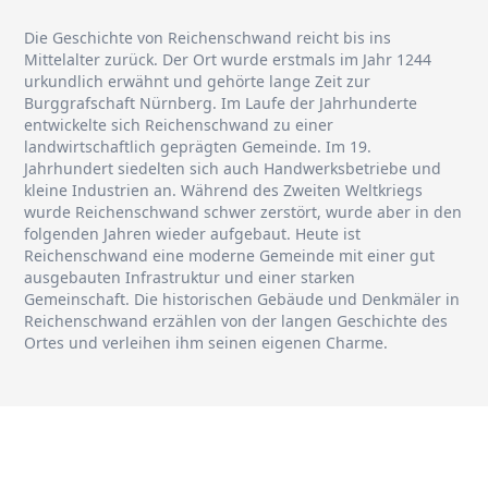
Die Geschichte von Reichenschwand reicht bis ins
Mittelalter zurück. Der Ort wurde erstmals im Jahr 1244
urkundlich erwähnt und gehörte lange Zeit zur
Burggrafschaft Nürnberg. Im Laufe der Jahrhunderte
entwickelte sich Reichenschwand zu einer
landwirtschaftlich geprägten Gemeinde. Im 19.
Jahrhundert siedelten sich auch Handwerksbetriebe und
kleine Industrien an. Während des Zweiten Weltkriegs
wurde Reichenschwand schwer zerstört, wurde aber in den
folgenden Jahren wieder aufgebaut. Heute ist
Reichenschwand eine moderne Gemeinde mit einer gut
ausgebauten Infrastruktur und einer starken
Gemeinschaft. Die historischen Gebäude und Denkmäler in
Reichenschwand erzählen von der langen Geschichte des
Ortes und verleihen ihm seinen eigenen Charme.