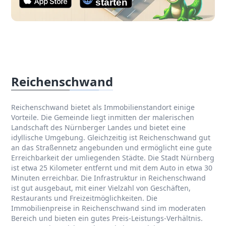
Reichenschwand
Reichenschwand bietet als Immobilienstandort einige
Vorteile. Die Gemeinde liegt inmitten der malerischen
Landschaft des Nürnberger Landes und bietet eine
idyllische Umgebung. Gleichzeitig ist Reichenschwand gut
an das Straßennetz angebunden und ermöglicht eine gute
Erreichbarkeit der umliegenden Städte. Die Stadt Nürnberg
ist etwa 25 Kilometer entfernt und mit dem Auto in etwa 30
Minuten erreichbar. Die Infrastruktur in Reichenschwand
ist gut ausgebaut, mit einer Vielzahl von Geschäften,
Restaurants und Freizeitmöglichkeiten. Die
Immobilienpreise in Reichenschwand sind im moderaten
Bereich und bieten ein gutes Preis-Leistungs-Verhältnis.