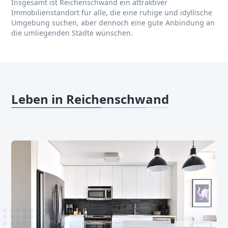
Insgesamt ist Reichenschwand ein attraktiver
Immobilienstandort für alle, die eine ruhige und idyllische
Umgebung suchen, aber dennoch eine gute Anbindung an
die umliegenden Städte wünschen.
Leben in Reichenschwand