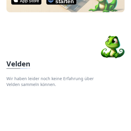
Velden
Wir haben leider noch keine Erfahrung über
Velden sammeln können.