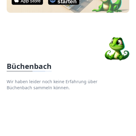
Büchenbach
Wir haben leider noch keine Erfahrung über
Büchenbach sammeln können.