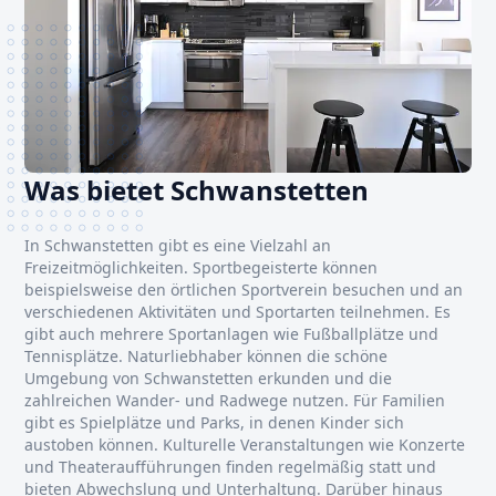
Was bietet Schwanstetten
In Schwanstetten gibt es eine Vielzahl an
Freizeitmöglichkeiten. Sportbegeisterte können
beispielsweise den örtlichen Sportverein besuchen und an
verschiedenen Aktivitäten und Sportarten teilnehmen. Es
gibt auch mehrere Sportanlagen wie Fußballplätze und
Tennisplätze. Naturliebhaber können die schöne
Umgebung von Schwanstetten erkunden und die
zahlreichen Wander- und Radwege nutzen. Für Familien
gibt es Spielplätze und Parks, in denen Kinder sich
austoben können. Kulturelle Veranstaltungen wie Konzerte
und Theateraufführungen finden regelmäßig statt und
bieten Abwechslung und Unterhaltung. Darüber hinaus