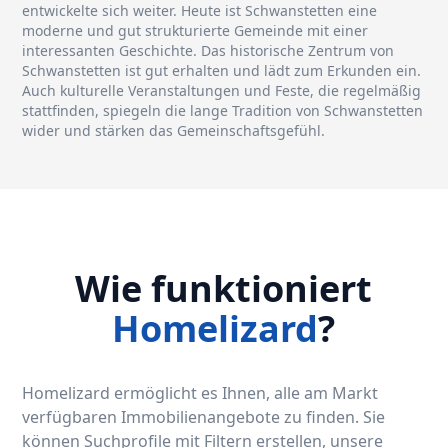
entwickelte sich weiter. Heute ist Schwanstetten eine
moderne und gut strukturierte Gemeinde mit einer
interessanten Geschichte. Das historische Zentrum von
Schwanstetten ist gut erhalten und lädt zum Erkunden ein.
Auch kulturelle Veranstaltungen und Feste, die regelmäßig
stattfinden, spiegeln die lange Tradition von Schwanstetten
wider und stärken das Gemeinschaftsgefühl.
Wie funktioniert
Homelizard
?
Homelizard ermöglicht es Ihnen, alle am Markt
verfügbaren Immobilienangebote zu finden. Sie
können Suchprofile mit Filtern erstellen, unsere