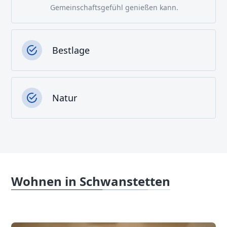
Gemeinschaftsgefühl genießen kann.
Bestlage
Natur
Wohnen in Schwanstetten