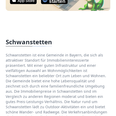
Schwanstetten
Schwanstetten ist eine Gemeinde in Bayern, die sich als
attraktiver Standort für Immobilieninteressierte
präsentiert. Mit einer guten Infrastruktur und einer
vielfältigen Auswahl an Wohnmöglichkeiten ist
Schwanstetten ein beliebter Ort zum Leben und Wohnen.
Die Gemeinde bietet eine hohe Lebensqualität und
zeichnet sich durch eine familienfreundliche Umgebung
aus. Die Immobilienpreise in Schwanstetten sind im
Vergleich zu anderen Regionen moderat und bieten ein
gutes Preis-Leistungs-Verhältnis. Die Natur rund um
Schwanstetten lädt zu Outdoor-Aktivitäten ein und bietet
schöne Wander- und Radwege. Die Verkehrsanbindungen