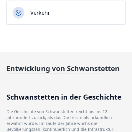
Verkehr
Entwicklung von Schwanstetten
Schwanstetten in der Geschichte
Die Geschichte von Schwanstetten reicht bis ins 12.
Jahrhundert zurück, als das Dorf erstmals urkundlich
erwähnt wurde. Im Laufe der Jahre wuchs die
Bevölkerungszahl kontinuierlich und die Infrastruktur