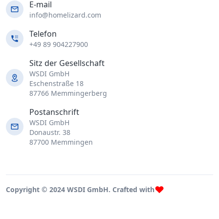
E-mail
info@homelizard.com
Telefon
+49 89 904227900
Sitz der Gesellschaft
WSDI GmbH
Eschenstraße 18
87766 Memmingerberg
Postanschrift
WSDI GmbH
Donaustr. 38
87700 Memmingen
Copyright © 2024 WSDI GmbH. Crafted with