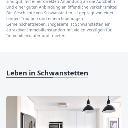
sind gut, mit einer direkten Anbindung an die Autobahn
und einer guten Anbindung an öffentliche Verkehrsmittel.
Die Geschichte von Schwanstetten ist geprägt von einer
langen Tradition und einem lebendigen
Gemeinschaftsleben. Insgesamt ist Schwanstetten ein
attraktiver Immobilienstandort mit vielen Vorzügen für
Immobilienkäufer und -mieter.
Leben in Schwanstetten