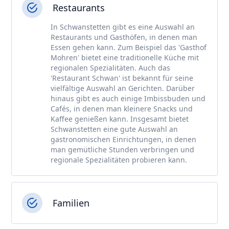
Restaurants
In Schwanstetten gibt es eine Auswahl an
Restaurants und Gasthöfen, in denen man
Essen gehen kann. Zum Beispiel das 'Gasthof
Mohren' bietet eine traditionelle Küche mit
regionalen Spezialitäten. Auch das
'Restaurant Schwan' ist bekannt für seine
vielfältige Auswahl an Gerichten. Darüber
hinaus gibt es auch einige Imbissbuden und
Cafés, in denen man kleinere Snacks und
Kaffee genießen kann. Insgesamt bietet
Schwanstetten eine gute Auswahl an
gastronomischen Einrichtungen, in denen
man gemütliche Stunden verbringen und
regionale Spezialitäten probieren kann.
Familien