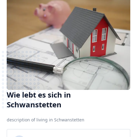
Wie lebt es sich in
Schwanstetten
description of living in Schwanstetten