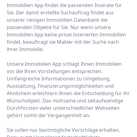
Immobilien App findet die passenden Inserate für
Sie. Der damit erstellte Suchauftrag findet aus
unserer riesigen Immobilien Datenbank die
passenden Objekte für Sie. Nur wenn unsere
Immobilien App keine privat inserierten Immobilien
findet, beauftragt sie Makler mit der Suche nach
ihrer Immobilie.
Unsere Immobilien App schlägt Ihnen Immobilien
vor, die Ihren Vorstellungen entsprechen.
Umfangreiche Informationen zu Umgebung,
Ausstattung, Finanzierungsmöglichkeiten und
Ähnlichem erleichtern Ihnen die Entscheidung für ihr
Wunschobjekt. Das mühsame und zeitaufwändige
Durchforsten vieler unterschiedlicher Webseiten
gehört somit der Vergangenheit an.
Sie sollen nur bestmögliche Vorschläge erhalten.