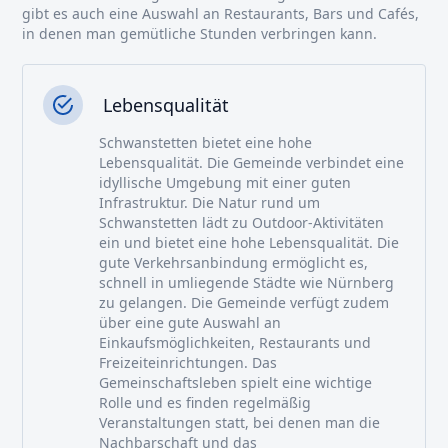
gibt es auch eine Auswahl an Restaurants, Bars und Cafés,
in denen man gemütliche Stunden verbringen kann.
Lebensqualität
Schwanstetten bietet eine hohe
Lebensqualität. Die Gemeinde verbindet eine
idyllische Umgebung mit einer guten
Infrastruktur. Die Natur rund um
Schwanstetten lädt zu Outdoor-Aktivitäten
ein und bietet eine hohe Lebensqualität. Die
gute Verkehrsanbindung ermöglicht es,
schnell in umliegende Städte wie Nürnberg
zu gelangen. Die Gemeinde verfügt zudem
über eine gute Auswahl an
Einkaufsmöglichkeiten, Restaurants und
Freizeiteinrichtungen. Das
Gemeinschaftsleben spielt eine wichtige
Rolle und es finden regelmäßig
Veranstaltungen statt, bei denen man die
Nachbarschaft und das