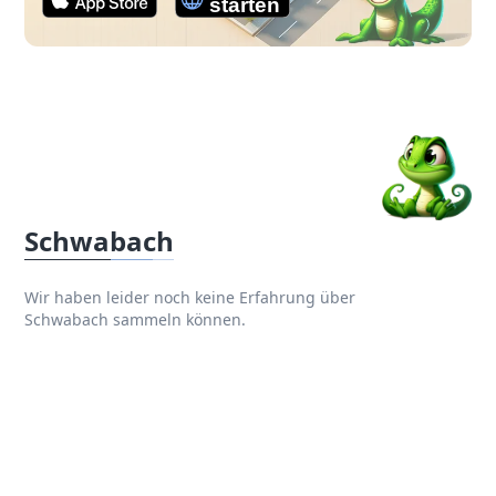
Schwabach
Wir haben leider noch keine Erfahrung über
Schwabach sammeln können.