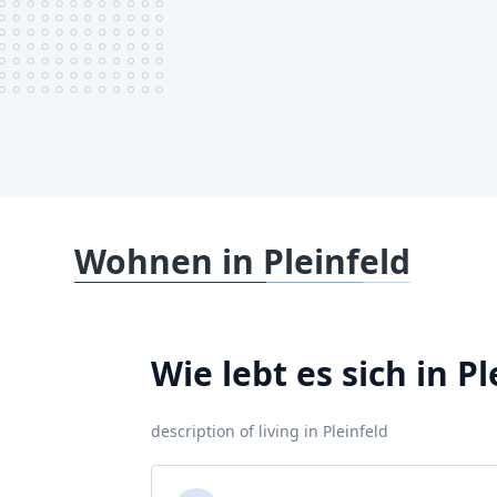
Wohnen in Pleinfeld
Wie lebt es sich in Pl
description of living in Pleinfeld