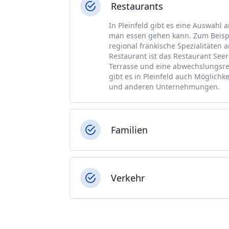
Restaurants
In Pleinfeld gibt es eine Auswahl
man essen gehen kann. Zum Beispi
regional fränkische Spezialitäten 
Restaurant ist das Restaurant Se
Terrasse und eine abwechslungsre
gibt es in Pleinfeld auch Möglich
und anderen Unternehmungen.
Familien
Verkehr