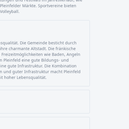
Pleinfelder Märkte. Sportvereine bieten
Volleyball.
nsqualität. Die Gemeinde besticht durch
hre charmante Altstadt. Die fränkische
ge Freizeitmöglichkeiten wie Baden, Angeln
n Pleinfeld eine gute Bildungs- und
ne gute Infrastruktur. Die Kombination
n und guter Infrastruktur macht Pleinfeld
it hoher Lebensqualität.