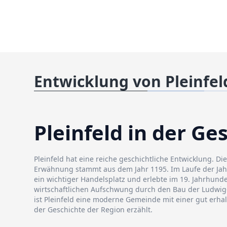
Entwicklung von Pleinfel
Pleinfeld in der Ge
Pleinfeld hat eine reiche geschichtliche Entwicklung. Di
Erwähnung stammt aus dem Jahr 1195. Im Laufe der Jah
ein wichtiger Handelsplatz und erlebte im 19. Jahrhunde
wirtschaftlichen Aufschwung durch den Bau der Ludwi
ist Pleinfeld eine moderne Gemeinde mit einer gut erhal
der Geschichte der Region erzählt.