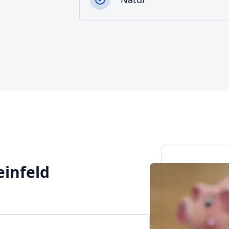
einfeld