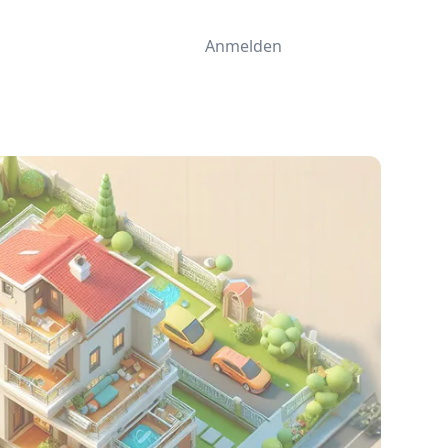
Anmelden