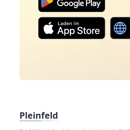
Pleinfeld