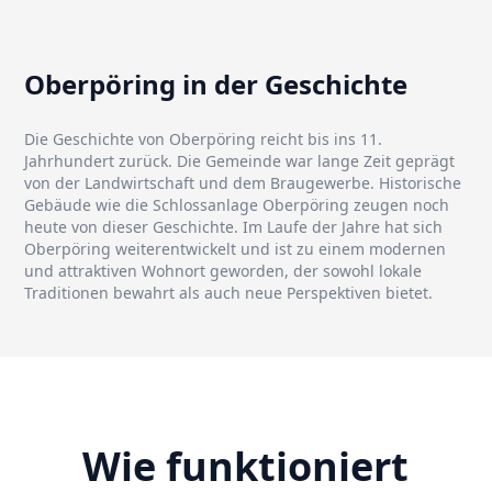
Oberpöring in der Geschichte
Die Geschichte von Oberpöring reicht bis ins 11.
Jahrhundert zurück. Die Gemeinde war lange Zeit geprägt
von der Landwirtschaft und dem Braugewerbe. Historische
Gebäude wie die Schlossanlage Oberpöring zeugen noch
heute von dieser Geschichte. Im Laufe der Jahre hat sich
Oberpöring weiterentwickelt und ist zu einem modernen
und attraktiven Wohnort geworden, der sowohl lokale
Traditionen bewahrt als auch neue Perspektiven bietet.
Wie funktioniert