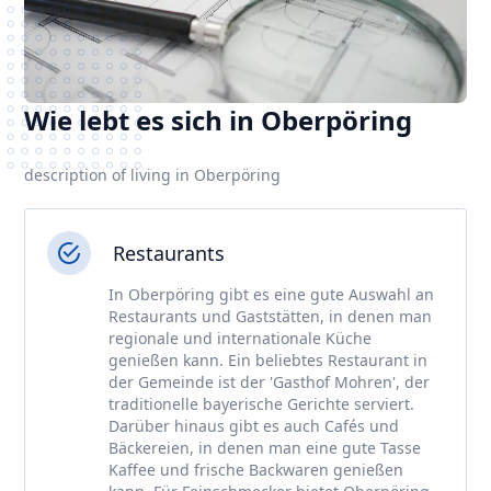
Wie lebt es sich in Oberpöring
description of living in Oberpöring
Restaurants
In Oberpöring gibt es eine gute Auswahl an
Restaurants und Gaststätten, in denen man
regionale und internationale Küche
genießen kann. Ein beliebtes Restaurant in
der Gemeinde ist der 'Gasthof Mohren', der
traditionelle bayerische Gerichte serviert.
Darüber hinaus gibt es auch Cafés und
Bäckereien, in denen man eine gute Tasse
Kaffee und frische Backwaren genießen