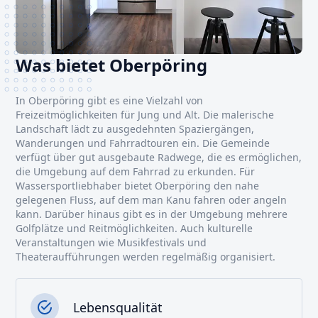
Was bietet Oberpöring
In Oberpöring gibt es eine Vielzahl von
Freizeitmöglichkeiten für Jung und Alt. Die malerische
Landschaft lädt zu ausgedehnten Spaziergängen,
Wanderungen und Fahrradtouren ein. Die Gemeinde
verfügt über gut ausgebaute Radwege, die es ermöglichen,
die Umgebung auf dem Fahrrad zu erkunden. Für
Wassersportliebhaber bietet Oberpöring den nahe
gelegenen Fluss, auf dem man Kanu fahren oder angeln
kann. Darüber hinaus gibt es in der Umgebung mehrere
Golfplätze und Reitmöglichkeiten. Auch kulturelle
Veranstaltungen wie Musikfestivals und
Theateraufführungen werden regelmäßig organisiert.
Lebensqualität