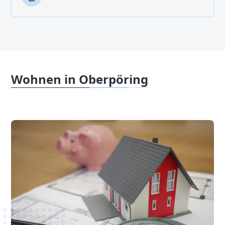
Wohnen in Oberpöring