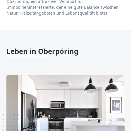
Oberpöring ein attraktiver Wohnort für
Immobilieninteressierte, der eine gute Balance zwischen
Natur, Freizeitangeboten und Lebensqualität bietet.
Leben in Oberpöring