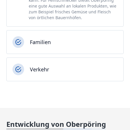
kann. Für Feinschmecker bietet Oberpöring
eine gute Auswahl an lokalen Produkten, wie
zum Beispiel frisches Gemüse und Fleisch
von örtlichen Bauernhöfen.
Familien
Verkehr
Entwicklung von Oberpöring