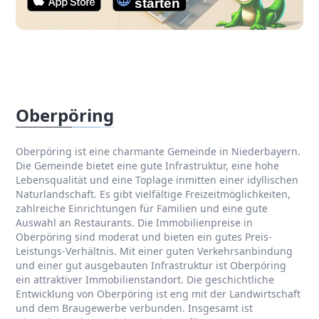
Oberpöring
Oberpöring ist eine charmante Gemeinde in Niederbayern.
Die Gemeinde bietet eine gute Infrastruktur, eine hohe
Lebensqualität und eine Toplage inmitten einer idyllischen
Naturlandschaft. Es gibt vielfältige Freizeitmöglichkeiten,
zahlreiche Einrichtungen für Familien und eine gute
Auswahl an Restaurants. Die Immobilienpreise in
Oberpöring sind moderat und bieten ein gutes Preis-
Leistungs-Verhältnis. Mit einer guten Verkehrsanbindung
und einer gut ausgebauten Infrastruktur ist Oberpöring
ein attraktiver Immobilienstandort. Die geschichtliche
Entwicklung von Oberpöring ist eng mit der Landwirtschaft
und dem Braugewerbe verbunden. Insgesamt ist