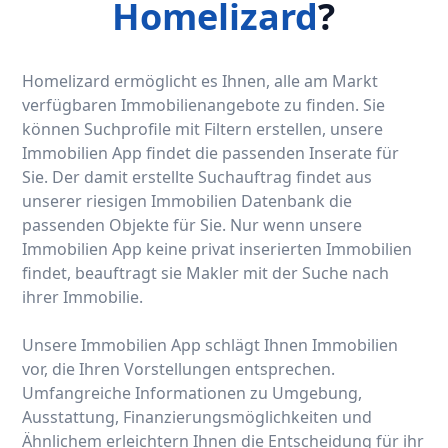
Homelizard
?
Homelizard ermöglicht es Ihnen, alle am Markt
verfügbaren Immobilienangebote zu finden. Sie
können Suchprofile mit Filtern erstellen, unsere
Immobilien App findet die passenden Inserate für
Sie. Der damit erstellte Suchauftrag findet aus
unserer riesigen Immobilien Datenbank die
passenden Objekte für Sie. Nur wenn unsere
Immobilien App keine privat inserierten Immobilien
findet, beauftragt sie Makler mit der Suche nach
ihrer Immobilie.
Unsere Immobilien App schlägt Ihnen Immobilien
vor, die Ihren Vorstellungen entsprechen.
Umfangreiche Informationen zu Umgebung,
Ausstattung, Finanzierungsmöglichkeiten und
Ähnlichem erleichtern Ihnen die Entscheidung für ihr