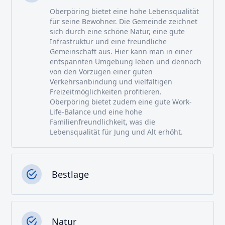
Oberpöring bietet eine hohe Lebensqualität
für seine Bewohner. Die Gemeinde zeichnet
sich durch eine schöne Natur, eine gute
Infrastruktur und eine freundliche
Gemeinschaft aus. Hier kann man in einer
entspannten Umgebung leben und dennoch
von den Vorzügen einer guten
Verkehrsanbindung und vielfältigen
Freizeitmöglichkeiten profitieren.
Oberpöring bietet zudem eine gute Work-
Life-Balance und eine hohe
Familienfreundlichkeit, was die
Lebensqualität für Jung und Alt erhöht.
Bestlage
Natur