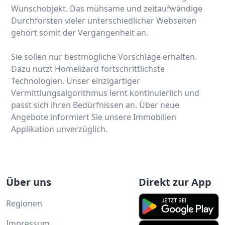
Wunschobjekt. Das mühsame und zeitaufwändige
Durchforsten vieler unterschiedlicher Webseiten
gehört somit der Vergangenheit an.
Sie sollen nur bestmögliche Vorschläge erhalten.
Dazu nutzt Homelizard fortschrittlichste
Technologien. Unser einzigartiger
Vermittlungsalgorithmus lernt kontinuierlich und
passt sich ihren Bedürfnissen an. Über neue
Angebote informiert Sie unsere Immobilien
Applikation unverzüglich.
Über uns
Direkt zur App
Regionen
Impressum