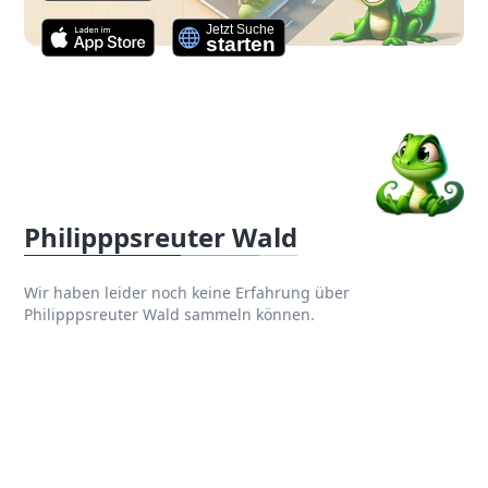
Philipppsreuter Wald
Wir haben leider noch keine Erfahrung über
Philipppsreuter Wald sammeln können.