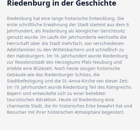
Riedenburg in der Geschichte
Riedenburg hat eine lange historische Entwicklung. Die
erste schriftliche Erwähnung der Stadt stammt aus dem 9.
Jahrhundert, als Riedenburg als königlicher Gerichtssitz
genutzt wurde. Im Laufe der Jahrhunderte wechselte die
Herrschaft über die Stadt mehrfach, von verschiedenen
Adelsfamilien zu den Wittelsbachern und schließlich zu
den Habsburgern. Im 16. Jahrhundert wurde Riedenburg
zur Residenzstadt des Herzogtums Pfalz-Neuburg und
erlebte eine Blütezeit. Noch heute zeugen historische
Gebäude wie das Riedenburger Schloss, die
Stadtbefestigung und die St.-Anna-Kirche von dieser Zeit.
Im 19. Jahrhundert wurde Riedenburg Teil des Königreichs
Bayern und entwickelte sich zu einer beliebten
touristischen Attraktion. Heute ist Riedenburg eine
charmante Stadt, die ihr historisches Erbe bewahrt hat und
Besucher mit ihrer historischen Atmosphäre begeistert.