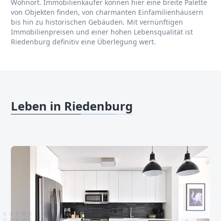
Wohnort. Immobilienkäufer können hier eine breite Palette
von Objekten finden, von charmanten Einfamilienhäusern
bis hin zu historischen Gebäuden. Mit vernünftigen
Immobilienpreisen und einer hohen Lebensqualität ist
Riedenburg definitiv eine Überlegung wert.
Leben in Riedenburg