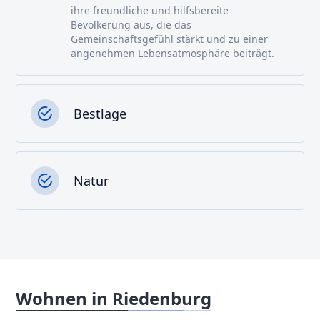
ihre freundliche und hilfsbereite
Bevölkerung aus, die das
Gemeinschaftsgefühl stärkt und zu einer
angenehmen Lebensatmosphäre beiträgt.
Bestlage
Natur
Wohnen in Riedenburg