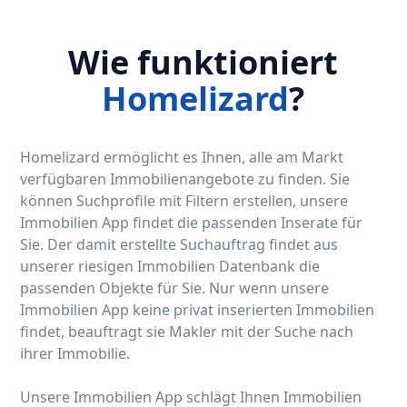
Wie funktioniert
Homelizard
?
Homelizard ermöglicht es Ihnen, alle am Markt
verfügbaren Immobilienangebote zu finden. Sie
können Suchprofile mit Filtern erstellen, unsere
Immobilien App findet die passenden Inserate für
Sie. Der damit erstellte Suchauftrag findet aus
unserer riesigen Immobilien Datenbank die
passenden Objekte für Sie. Nur wenn unsere
Immobilien App keine privat inserierten Immobilien
findet, beauftragt sie Makler mit der Suche nach
ihrer Immobilie.
Unsere Immobilien App schlägt Ihnen Immobilien