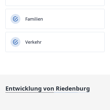
Familien
Verkehr
Entwicklung von Riedenburg