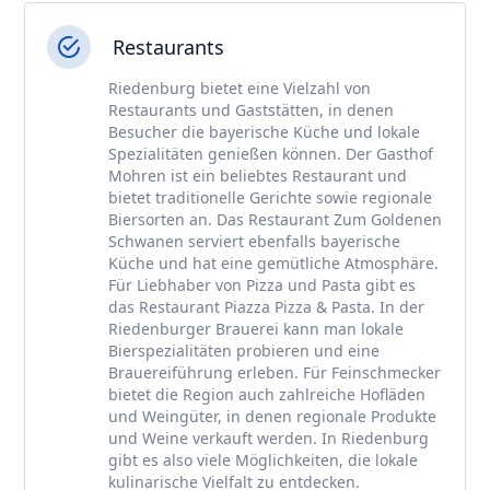
Restaurants
Riedenburg bietet eine Vielzahl von
Restaurants und Gaststätten, in denen
Besucher die bayerische Küche und lokale
Spezialitäten genießen können. Der Gasthof
Mohren ist ein beliebtes Restaurant und
bietet traditionelle Gerichte sowie regionale
Biersorten an. Das Restaurant Zum Goldenen
Schwanen serviert ebenfalls bayerische
Küche und hat eine gemütliche Atmosphäre.
Für Liebhaber von Pizza und Pasta gibt es
das Restaurant Piazza Pizza & Pasta. In der
Riedenburger Brauerei kann man lokale
Bierspezialitäten probieren und eine
Brauereiführung erleben. Für Feinschmecker
bietet die Region auch zahlreiche Hofläden
und Weingüter, in denen regionale Produkte
und Weine verkauft werden. In Riedenburg
gibt es also viele Möglichkeiten, die lokale
kulinarische Vielfalt zu entdecken.