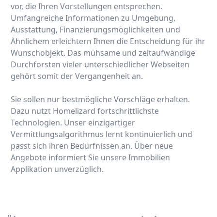
vor, die Ihren Vorstellungen entsprechen.
Umfangreiche Informationen zu Umgebung,
Ausstattung, Finanzierungsmöglichkeiten und
Ähnlichem erleichtern Ihnen die Entscheidung für ihr
Wunschobjekt. Das mühsame und zeitaufwändige
Durchforsten vieler unterschiedlicher Webseiten
gehört somit der Vergangenheit an.
Sie sollen nur bestmögliche Vorschläge erhalten.
Dazu nutzt Homelizard fortschrittlichste
Technologien. Unser einzigartiger
Vermittlungsalgorithmus lernt kontinuierlich und
passt sich ihren Bedürfnissen an. Über neue
Angebote informiert Sie unsere Immobilien
Applikation unverzüglich.