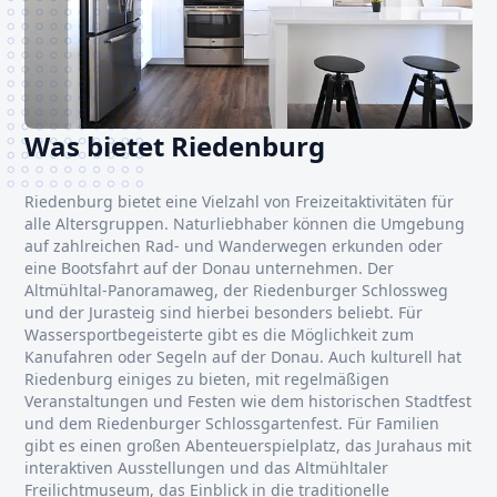
Was bietet Riedenburg
Riedenburg bietet eine Vielzahl von Freizeitaktivitäten für
alle Altersgruppen. Naturliebhaber können die Umgebung
auf zahlreichen Rad- und Wanderwegen erkunden oder
eine Bootsfahrt auf der Donau unternehmen. Der
Altmühltal-Panoramaweg, der Riedenburger Schlossweg
und der Jurasteig sind hierbei besonders beliebt. Für
Wassersportbegeisterte gibt es die Möglichkeit zum
Kanufahren oder Segeln auf der Donau. Auch kulturell hat
Riedenburg einiges zu bieten, mit regelmäßigen
Veranstaltungen und Festen wie dem historischen Stadtfest
und dem Riedenburger Schlossgartenfest. Für Familien
gibt es einen großen Abenteuerspielplatz, das Jurahaus mit
interaktiven Ausstellungen und das Altmühltaler
Freilichtmuseum, das Einblick in die traditionelle