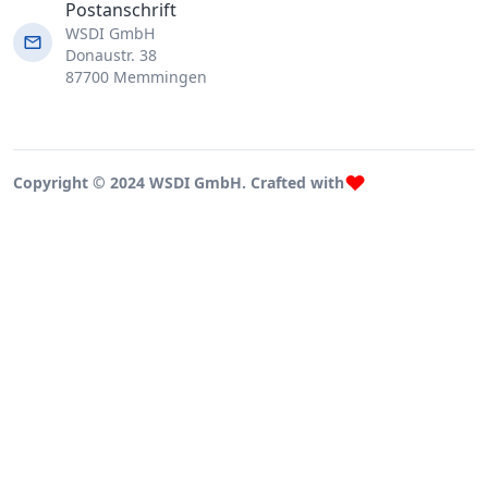
Postanschrift
WSDI GmbH
Donaustr. 38
87700 Memmingen
Copyright © 2024 WSDI GmbH. Crafted with