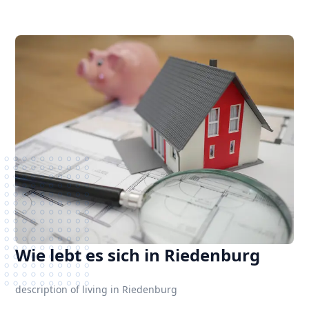
Wie lebt es sich in Riedenburg
description of living in Riedenburg