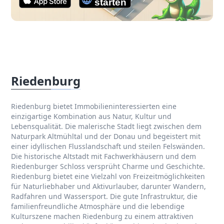
Riedenburg
Riedenburg bietet Immobilieninteressierten eine
einzigartige Kombination aus Natur, Kultur und
Lebensqualität. Die malerische Stadt liegt zwischen dem
Naturpark Altmühltal und der Donau und begeistert mit
einer idyllischen Flusslandschaft und steilen Felswänden.
Die historische Altstadt mit Fachwerkhäusern und dem
Riedenburger Schloss versprüht Charme und Geschichte.
Riedenburg bietet eine Vielzahl von Freizeitmöglichkeiten
für Naturliebhaber und Aktivurlauber, darunter Wandern,
Radfahren und Wassersport. Die gute Infrastruktur, die
familienfreundliche Atmosphäre und die lebendige
Kulturszene machen Riedenburg zu einem attraktiven