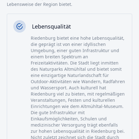
Lebensweise der Region bietet.
Lebensqualität
Riedenburg bietet eine hohe Lebensqualität,
die geprägt ist von einer idyllischen
Umgebung, einer guten Infrastruktur und
einem breiten Spektrum an
Freizeitaktivitäten. Die Stadt liegt inmitten
des Naturparks Altmühltal und bietet somit
eine einzigartige Naturlandschaft für
Outdoor-Aktivitäten wie Wandern, Radfahren
und Wassersport. Auch kulturell hat
Riedenburg viel zu bieten, mit regelmäßigen
Veranstaltungen, Festen und kulturellen
Einrichtungen wie dem Altmühltal-Museum.
Die gute Infrastruktur mit
Einkaufsmöglichkeiten, Schulen und
medizinischer Versorgung trägt ebenfalls
zur hohen Lebensqualität in Riedenburg bei.
Nicht zuletzt zeichnet sich die Stadt durch