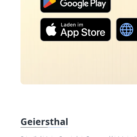
Geiersthal