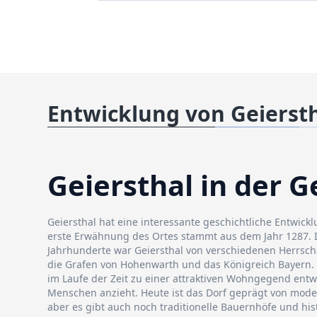
Entwicklung von Geierst
Geiersthal in der G
Geiersthal hat eine interessante geschichtliche Entwickl
erste Erwähnung des Ortes stammt aus dem Jahr 1287. 
Jahrhunderte war Geiersthal von verschiedenen Herrsch
die Grafen von Hohenwarth und das Königreich Bayern.
im Laufe der Zeit zu einer attraktiven Wohngegend entw
Menschen anzieht. Heute ist das Dorf geprägt von mo
aber es gibt auch noch traditionelle Bauernhöfe und hi