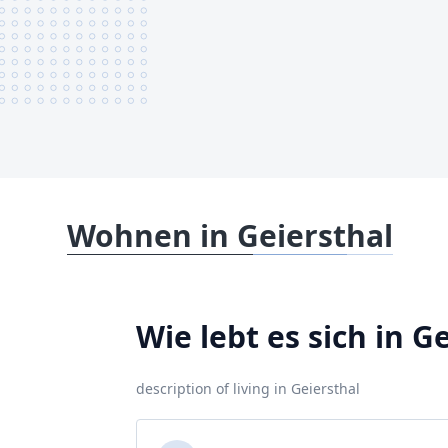
Wohnen in Geiersthal
Wie lebt es sich in G
description of living in Geiersthal