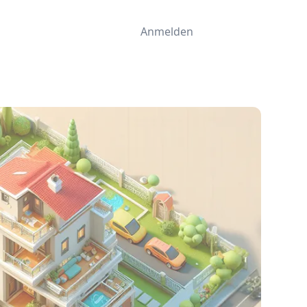
Anmelden