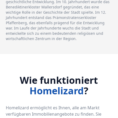
geschichtliche Entwicklung. Im 10. Jahrhundert wurde das
Benediktinerkloster Mallersdorf gegründet, das eine
wichtige Rolle in der Geschichte der Stadt spielte. Im 12.
Jahrhundert entstand das Prämonstratenserkloster
Pfaffenberg, das ebenfalls prägend für die Entwicklung
war. Im Laufe der Jahrhunderte wuchs die Stadt und
entwickelte sich zu einem bedeutenden religiösen und
wirtschaftlichen Zentrum in der Region.
Wie funktioniert
Homelizard
?
Homelizard ermöglicht es Ihnen, alle am Markt
verfügbaren Immobilienangebote zu finden. Sie