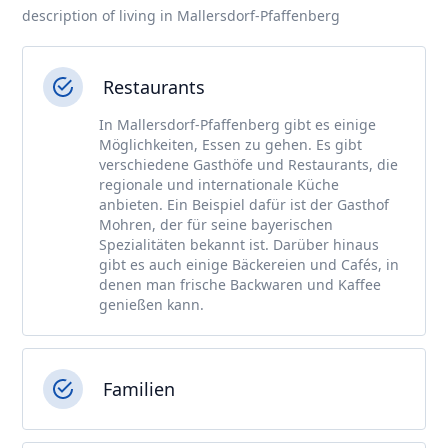
description of living in Mallersdorf-Pfaffenberg
Restaurants
In Mallersdorf-Pfaffenberg gibt es einige
Möglichkeiten, Essen zu gehen. Es gibt
verschiedene Gasthöfe und Restaurants, die
regionale und internationale Küche
anbieten. Ein Beispiel dafür ist der Gasthof
Mohren, der für seine bayerischen
Spezialitäten bekannt ist. Darüber hinaus
gibt es auch einige Bäckereien und Cafés, in
denen man frische Backwaren und Kaffee
genießen kann.
Familien