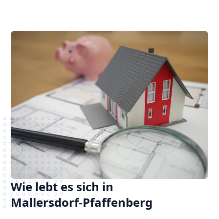
Wie lebt es sich in
Mallersdorf-Pfaffenberg