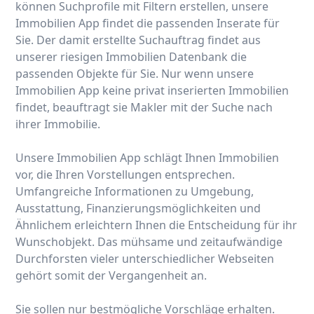
können Suchprofile mit Filtern erstellen, unsere
Immobilien App findet die passenden Inserate für
Sie. Der damit erstellte Suchauftrag findet aus
unserer riesigen Immobilien Datenbank die
passenden Objekte für Sie. Nur wenn unsere
Immobilien App keine privat inserierten Immobilien
findet, beauftragt sie Makler mit der Suche nach
ihrer Immobilie.
Unsere Immobilien App schlägt Ihnen Immobilien
vor, die Ihren Vorstellungen entsprechen.
Umfangreiche Informationen zu Umgebung,
Ausstattung, Finanzierungsmöglichkeiten und
Ähnlichem erleichtern Ihnen die Entscheidung für ihr
Wunschobjekt. Das mühsame und zeitaufwändige
Durchforsten vieler unterschiedlicher Webseiten
gehört somit der Vergangenheit an.
Sie sollen nur bestmögliche Vorschläge erhalten.