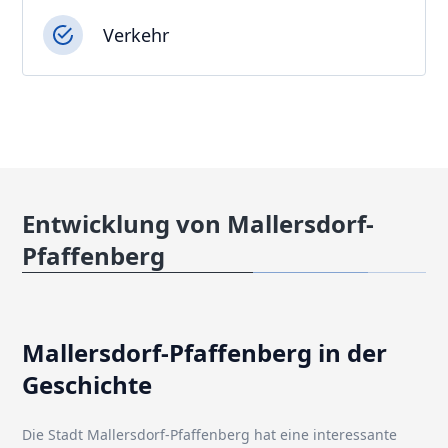
Verkehr
Entwicklung von Mallersdorf-
Pfaffenberg
Mallersdorf-Pfaffenberg in der
Geschichte
Die Stadt Mallersdorf-Pfaffenberg hat eine interessante