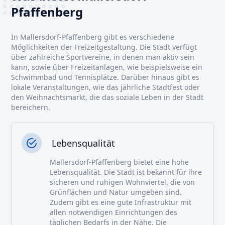
Pfaffenberg
In Mallersdorf-Pfaffenberg gibt es verschiedene
Möglichkeiten der Freizeitgestaltung. Die Stadt verfügt
über zahlreiche Sportvereine, in denen man aktiv sein
kann, sowie über Freizeitanlagen, wie beispielsweise ein
Schwimmbad und Tennisplätze. Darüber hinaus gibt es
lokale Veranstaltungen, wie das jährliche Stadtfest oder
den Weihnachtsmarkt, die das soziale Leben in der Stadt
bereichern.
Lebensqualität
Mallersdorf-Pfaffenberg bietet eine hohe
Lebensqualität. Die Stadt ist bekannt für ihre
sicheren und ruhigen Wohnviertel, die von
Grünflächen und Natur umgeben sind.
Zudem gibt es eine gute Infrastruktur mit
allen notwendigen Einrichtungen des
täglichen Bedarfs in der Nähe. Die