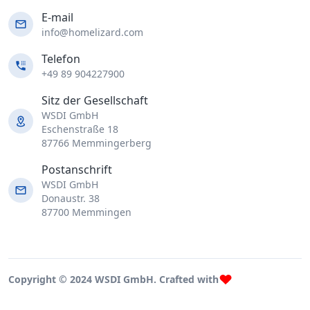
E-mail
info@homelizard.com
Telefon
+49 89 904227900
Sitz der Gesellschaft
WSDI GmbH
Eschenstraße 18
87766 Memmingerberg
Postanschrift
WSDI GmbH
Donaustr. 38
87700 Memmingen
Copyright © 2024 WSDI GmbH. Crafted with