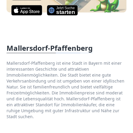
Mallersdorf-Pfaffenberg
Mallersdorf-Pfaffenberg ist eine Stadt in Bayern mit einer
interessanten Geschichte und attraktiven
Immobilienmöglichkeiten. Die Stadt bietet eine gute
Verkehrsanbindung und ist umgeben von einer idyllischen
Natur. Sie ist familienfreundlich und bietet vielfältige
Freizeitmöglichkeiten. Die Immobilienpreise sind moderat
und die Lebensqualität hoch. Mallersdorf-Pfaffenberg ist
ein attraktiver Standort für Immobilienkäufer, die eine
ruhige Umgebung mit guter Infrastruktur und Nähe zur
Stadt suchen.