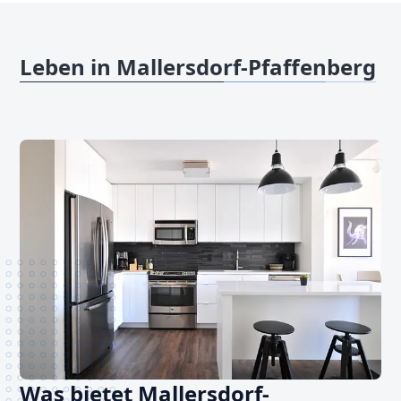
Leben in Mallersdorf-Pfaffenberg
Was bietet Mallersdorf-