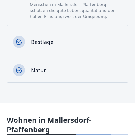
Menschen in Mallersdorf-Pfaffenberg
schätzen die gute Lebensqualität und den
hohen Erholungswert der Umgebung.
Bestlage
Natur
Wohnen in Mallersdorf-
Pfaffenberg