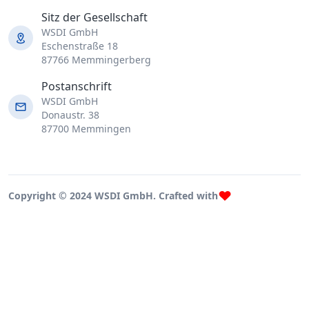
Sitz der Gesellschaft
WSDI GmbH
Eschenstraße 18
87766 Memmingerberg
Postanschrift
WSDI GmbH
Donaustr. 38
87700 Memmingen
Copyright © 2024 WSDI GmbH. Crafted with