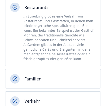
Restaurants
In Straubing gibt es eine Vielzahl von
Restaurants und Gaststätten, in denen man
lokale bayerische Spezialitäten genießen
kann. Ein bekanntes Beispiel ist der Gasthof
Mohren, der traditionelle Gerichte wie
Schweinebraten und Schnitzel serviert.
Außerdem gibt es in der Altstadt viele
gemütliche Cafés und Biergärten, in denen
man entspannt eine Tasse Kaffee oder ein
frisch gezapftes Bier genießen kann.
Familien
Verkehr