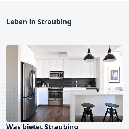
Leben in Straubing
Was bietet Straubing