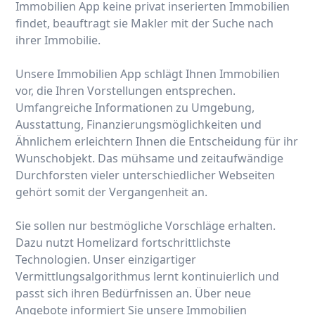
Immobilien App keine privat inserierten Immobilien
findet, beauftragt sie Makler mit der Suche nach
ihrer Immobilie.
Unsere Immobilien App schlägt Ihnen Immobilien
vor, die Ihren Vorstellungen entsprechen.
Umfangreiche Informationen zu Umgebung,
Ausstattung, Finanzierungsmöglichkeiten und
Ähnlichem erleichtern Ihnen die Entscheidung für ihr
Wunschobjekt. Das mühsame und zeitaufwändige
Durchforsten vieler unterschiedlicher Webseiten
gehört somit der Vergangenheit an.
Sie sollen nur bestmögliche Vorschläge erhalten.
Dazu nutzt Homelizard fortschrittlichste
Technologien. Unser einzigartiger
Vermittlungsalgorithmus lernt kontinuierlich und
passt sich ihren Bedürfnissen an. Über neue
Angebote informiert Sie unsere Immobilien