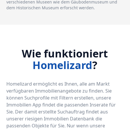
verschiedenen Museen wie dem Gäubodenmuseum und
dem Historischen Museum erforscht werden.
Wie funktioniert
Homelizard
?
Homelizard ermöglicht es Ihnen, alle am Markt
verfügbaren Immobilienangebote zu finden. Sie
können Suchprofile mit Filtern erstellen, unsere
Immobilien App findet die passenden Inserate für
Sie. Der damit erstellte Suchauftrag findet aus
unserer riesigen Immobilien Datenbank die
passenden Objekte für Sie. Nur wenn unsere