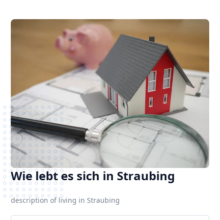
Wie lebt es sich in Straubing
description of living in Straubing