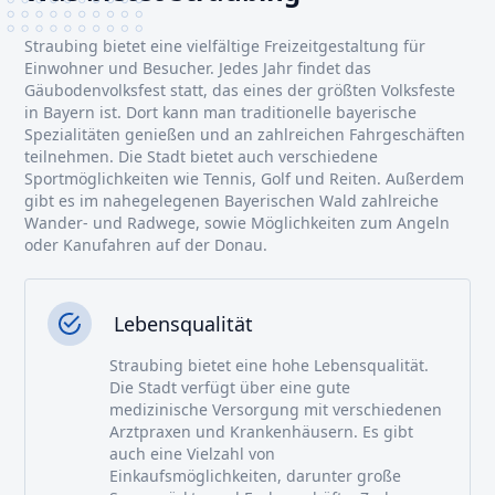
Straubing bietet eine vielfältige Freizeitgestaltung für
Einwohner und Besucher. Jedes Jahr findet das
Gäubodenvolksfest statt, das eines der größten Volksfeste
in Bayern ist. Dort kann man traditionelle bayerische
Spezialitäten genießen und an zahlreichen Fahrgeschäften
teilnehmen. Die Stadt bietet auch verschiedene
Sportmöglichkeiten wie Tennis, Golf und Reiten. Außerdem
gibt es im nahegelegenen Bayerischen Wald zahlreiche
Wander- und Radwege, sowie Möglichkeiten zum Angeln
oder Kanufahren auf der Donau.
Lebensqualität
Straubing bietet eine hohe Lebensqualität.
Die Stadt verfügt über eine gute
medizinische Versorgung mit verschiedenen
Arztpraxen und Krankenhäusern. Es gibt
auch eine Vielzahl von
Einkaufsmöglichkeiten, darunter große