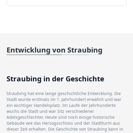
Entwicklung von Straubing
Straubing in der Geschichte
Straubing hat eine lange geschichtliche Entwicklung. Die
Stadt wurde erstmals im 1. Jahrhundert erwähnt und war
ein wichtiger Handelsplatz. Im Laufe der Jahrhunderte
wuchs die Stadt und war Sitz verschiedener
Adelsgeschlechter. Heute sind noch einige historische
Gebäude wie das Herzogsschloss und der Stadtturm aus
dieser Zeit erhalten. Die Geschichte von Straubing kann in