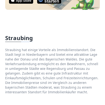
Straubing
Straubing hat einige Vorteile als Immobilienstandort. Die
Stadt liegt in Niederbayern und bietet eine attraktive Lage
nahe der Donau und des Bayerischen Waldes. Die gute
Verkehrsanbindung ermöglicht es den Bewohnern, schnell
in umliegende Städte wie Regensburg und Passau zu
gelangen. Zudem gibt es eine gute Infrastruktur mit
Einkaufsmöglichkeiten, Schulen und Freizeiteinrichtungen.
Die Immobilienpreise sind im Vergleich zu anderen
bayerischen Städten moderat, was Straubing zu einem
interessanten Standort für Immobilienkäufer macht.