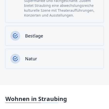
Supermärkte und Fachgeschäfte. Zudem
bietet Straubing eine abwechslungsreiche
kulturelle Szene mit Theateraufführungen,
Konzerten und Ausstellungen.
Bestlage
Natur
Wohnen in Straubing