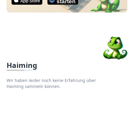
Haiming
Wir haben leider noch keine Erfahrung über
Haiming sammeln können.