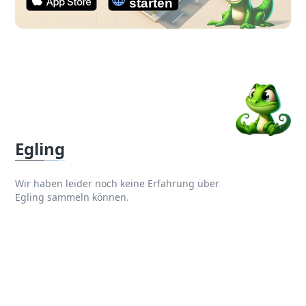
Egling
Wir haben leider noch keine Erfahrung über
Egling sammeln können.