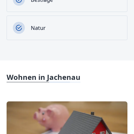
Natur
Wohnen in Jachenau