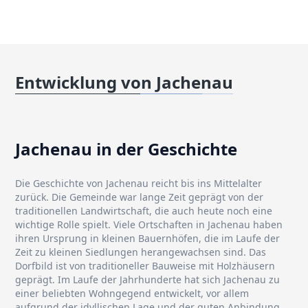
Entwicklung von Jachenau
Jachenau in der Geschichte
Die Geschichte von Jachenau reicht bis ins Mittelalter
zurück. Die Gemeinde war lange Zeit geprägt von der
traditionellen Landwirtschaft, die auch heute noch eine
wichtige Rolle spielt. Viele Ortschaften in Jachenau haben
ihren Ursprung in kleinen Bauernhöfen, die im Laufe der
Zeit zu kleinen Siedlungen herangewachsen sind. Das
Dorfbild ist von traditioneller Bauweise mit Holzhäusern
geprägt. Im Laufe der Jahrhunderte hat sich Jachenau zu
einer beliebten Wohngegend entwickelt, vor allem
aufgrund der idyllischen Lage und der guten Anbindung