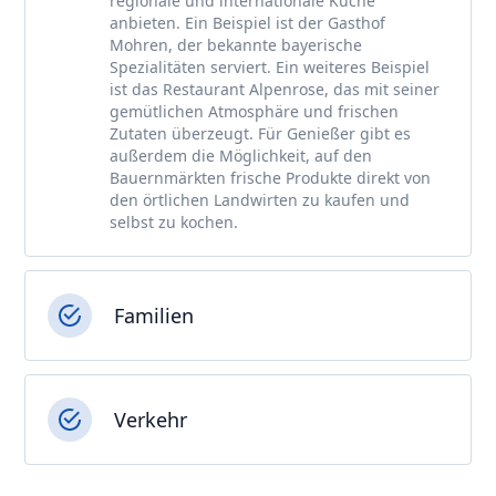
regionale und internationale Küche
anbieten. Ein Beispiel ist der Gasthof
Mohren, der bekannte bayerische
Spezialitäten serviert. Ein weiteres Beispiel
ist das Restaurant Alpenrose, das mit seiner
gemütlichen Atmosphäre und frischen
Zutaten überzeugt. Für Genießer gibt es
außerdem die Möglichkeit, auf den
Bauernmärkten frische Produkte direkt von
den örtlichen Landwirten zu kaufen und
selbst zu kochen.
Familien
Verkehr