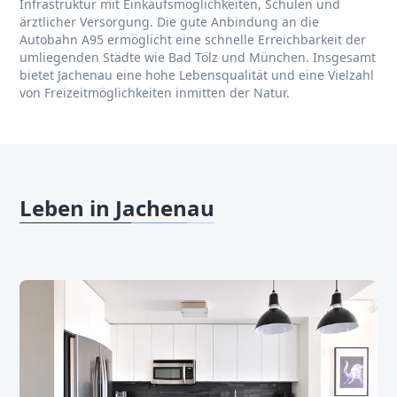
Infrastruktur mit Einkaufsmöglichkeiten, Schulen und
ärztlicher Versorgung. Die gute Anbindung an die
Autobahn A95 ermöglicht eine schnelle Erreichbarkeit der
umliegenden Städte wie Bad Tölz und München. Insgesamt
bietet Jachenau eine hohe Lebensqualität und eine Vielzahl
von Freizeitmöglichkeiten inmitten der Natur.
Leben in Jachenau