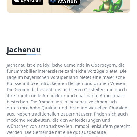
Jachenau
Jachenau ist eine idyllische Gemeinde in Oberbayern, die
für Immobilieninteressierte zahlreiche Vorzüge bietet. Die
Lage im bayerischen Voralpenland bietet eine malerische
Kulisse mit beeindruckenden Bergen und grünen Wiesen.
Die Gemeinde besteht aus mehreren Ortsteilen, die durch
ihre traditionelle Architektur und charmante Atmosphäre
bestechen. Die Immobilien in Jachenau zeichnen sich
durch ihre hohe Qualität und ihren individuellen Charakter
aus. Neben traditionellen Bauernhäusern finden sich auch
moderne Neubauten, die den Anforderungen und
Wünschen von anspruchsvollen Immobilienkäufern gerecht
werden. Die Gemeinde hat eine gut ausgebaute