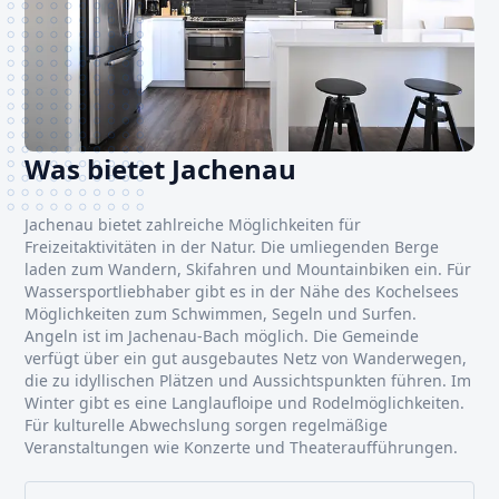
Was bietet Jachenau
Jachenau bietet zahlreiche Möglichkeiten für
Freizeitaktivitäten in der Natur. Die umliegenden Berge
laden zum Wandern, Skifahren und Mountainbiken ein. Für
Wassersportliebhaber gibt es in der Nähe des Kochelsees
Möglichkeiten zum Schwimmen, Segeln und Surfen.
Angeln ist im Jachenau-Bach möglich. Die Gemeinde
verfügt über ein gut ausgebautes Netz von Wanderwegen,
die zu idyllischen Plätzen und Aussichtspunkten führen. Im
Winter gibt es eine Langlaufloipe und Rodelmöglichkeiten.
Für kulturelle Abwechslung sorgen regelmäßige
Veranstaltungen wie Konzerte und Theateraufführungen.