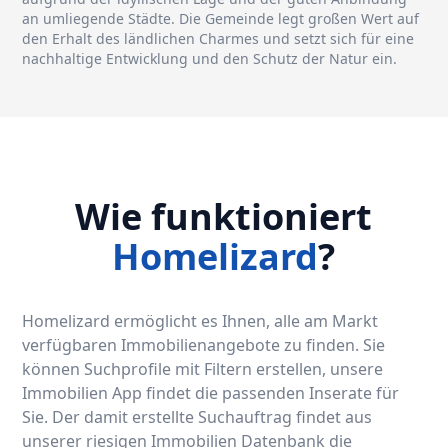
an umliegende Städte. Die Gemeinde legt großen Wert auf
den Erhalt des ländlichen Charmes und setzt sich für eine
nachhaltige Entwicklung und den Schutz der Natur ein.
Wie funktioniert
Homelizard
?
Homelizard ermöglicht es Ihnen, alle am Markt
verfügbaren Immobilienangebote zu finden. Sie
können Suchprofile mit Filtern erstellen, unsere
Immobilien App findet die passenden Inserate für
Sie. Der damit erstellte Suchauftrag findet aus
unserer riesigen Immobilien Datenbank die