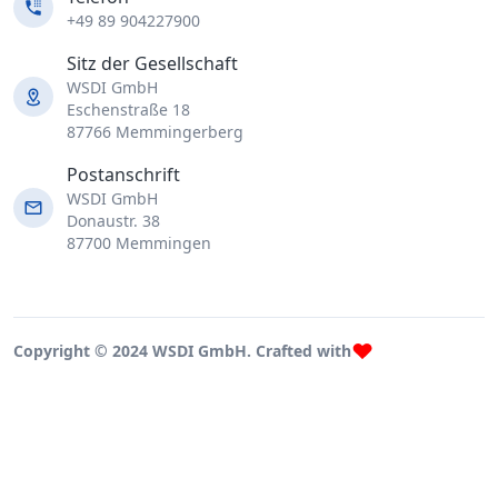
+49 89 904227900
Sitz der Gesellschaft
WSDI GmbH
Eschenstraße 18
87766 Memmingerberg
Postanschrift
WSDI GmbH
Donaustr. 38
87700 Memmingen
Copyright © 2024 WSDI GmbH. Crafted with