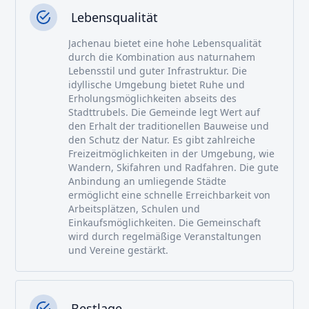
Lebensqualität
Jachenau bietet eine hohe Lebensqualität
durch die Kombination aus naturnahem
Lebensstil und guter Infrastruktur. Die
idyllische Umgebung bietet Ruhe und
Erholungsmöglichkeiten abseits des
Stadttrubels. Die Gemeinde legt Wert auf
den Erhalt der traditionellen Bauweise und
den Schutz der Natur. Es gibt zahlreiche
Freizeitmöglichkeiten in der Umgebung, wie
Wandern, Skifahren und Radfahren. Die gute
Anbindung an umliegende Städte
ermöglicht eine schnelle Erreichbarkeit von
Arbeitsplätzen, Schulen und
Einkaufsmöglichkeiten. Die Gemeinschaft
wird durch regelmäßige Veranstaltungen
und Vereine gestärkt.
Bestlage