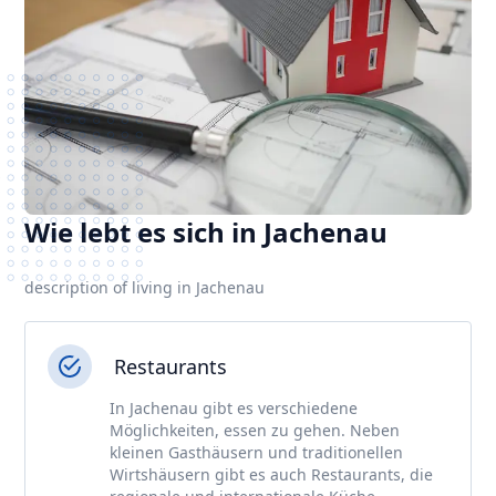
Wie lebt es sich in Jachenau
description of living in Jachenau
Restaurants
In Jachenau gibt es verschiedene
Möglichkeiten, essen zu gehen. Neben
kleinen Gasthäusern und traditionellen
Wirtshäusern gibt es auch Restaurants, die