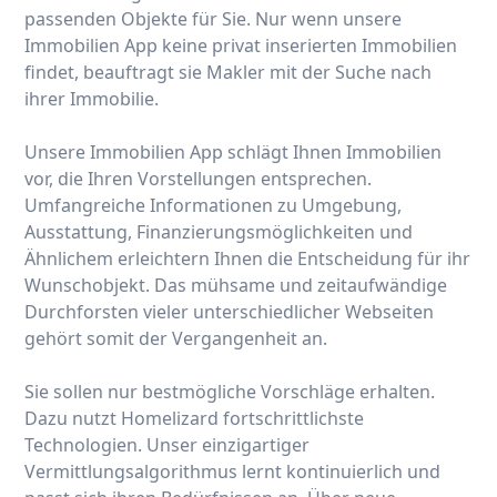
passenden Objekte für Sie. Nur wenn unsere
Immobilien App keine privat inserierten Immobilien
findet, beauftragt sie Makler mit der Suche nach
ihrer Immobilie.
Unsere Immobilien App schlägt Ihnen Immobilien
vor, die Ihren Vorstellungen entsprechen.
Umfangreiche Informationen zu Umgebung,
Ausstattung, Finanzierungsmöglichkeiten und
Ähnlichem erleichtern Ihnen die Entscheidung für ihr
Wunschobjekt. Das mühsame und zeitaufwändige
Durchforsten vieler unterschiedlicher Webseiten
gehört somit der Vergangenheit an.
Sie sollen nur bestmögliche Vorschläge erhalten.
Dazu nutzt Homelizard fortschrittlichste
Technologien. Unser einzigartiger
Vermittlungsalgorithmus lernt kontinuierlich und