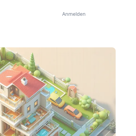
Anmelden