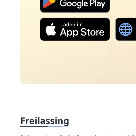
Freilassing