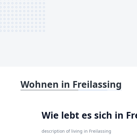
Wohnen in Freilassing
Wie lebt es sich in Fr
description of living in Freilassing