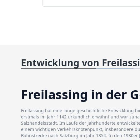
Entwicklung von Freilass
Freilassing in der 
Freilassing hat eine lange geschichtliche Entwicklung hi
erstmals im Jahr 1142 urkundlich erwähnt und war zun
Salzhandelsstadt. Im Laufe der Jahrhunderte entwickelte
einem wichtigen Verkehrsknotenpunkt, insbesondere d
Bahnstrecke nach Salzburg im Jahr 1854. In den 1930er 