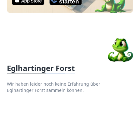
Eglhartinger Forst
Wir haben leider noch keine Erfahrung über
Eglhartinger Forst sammeln können.